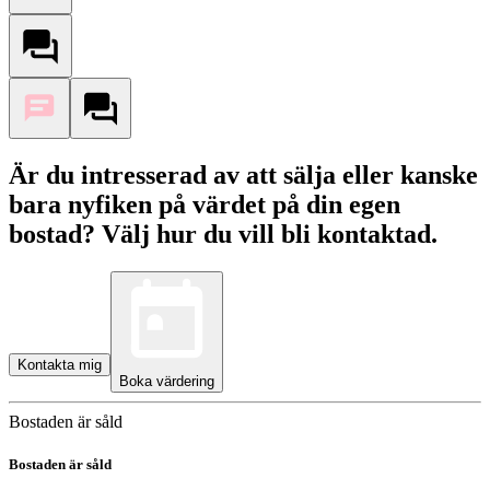
Är du intresserad av att sälja eller kanske
bara nyfiken på värdet på din egen
bostad? Välj hur du vill bli kontaktad.
Kontakta mig
Boka värdering
Bostaden är såld
Bostaden är såld