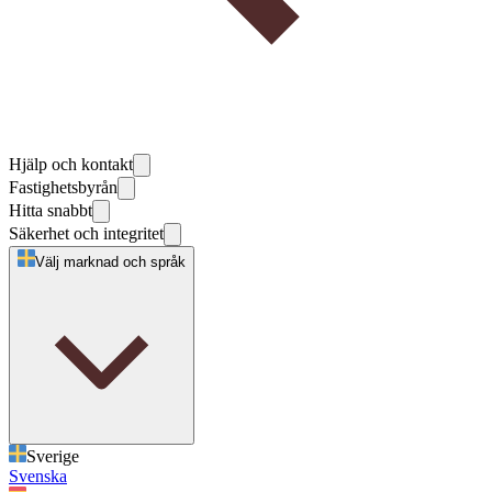
Hjälp och kontakt
Fastighetsbyrån
Hitta snabbt
Säkerhet och integritet
Välj marknad och språk
Sverige
Svenska