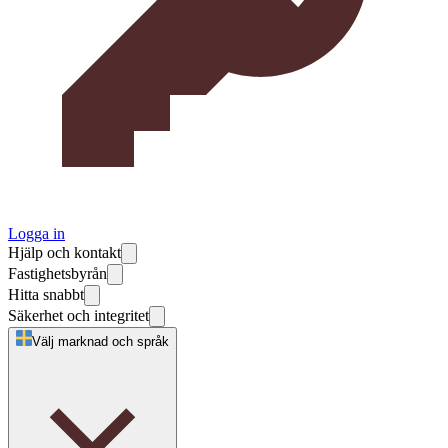
Logga in
Hjälp och kontakt
Fastighetsbyrån
Hitta snabbt
Säkerhet och integritet
Välj marknad och språk