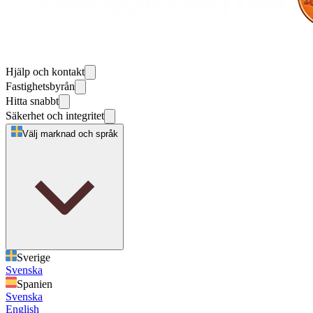
Hjälp och kontakt
Fastighetsbyrån
Hitta snabbt
Säkerhet och integritet
Välj marknad och språk
Sverige
Svenska
Spanien
Svenska
English