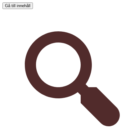
Gå till innehåll