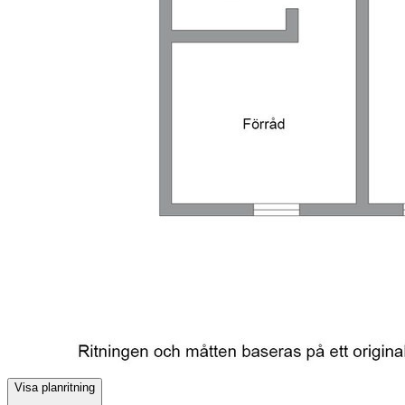
Visa planritning