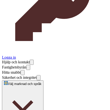
Logga in
Hjälp och kontakt
Fastighetsbyrån
Hitta snabbt
Säkerhet och integritet
Välj marknad och språk