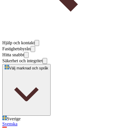
Hjälp och kontakt
Fastighetsbyrån
Hitta snabbt
Säkerhet och integritet
Välj marknad och språk
Sverige
Svenska