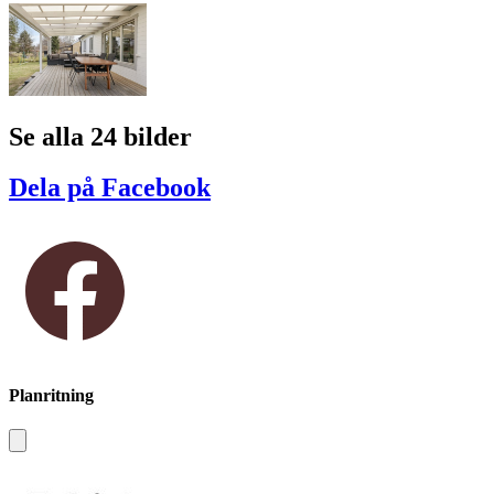
Se alla 24 bilder
Dela på Facebook
Planritning