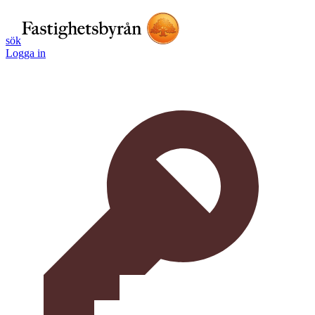
sök
Logga in