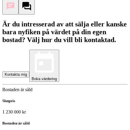
Är du intresserad av att sälja eller kanske
bara nyfiken på värdet på din egen
bostad? Välj hur du vill bli kontaktad.
Kontakta mig
Boka värdering
Bostaden är såld
Slutpris
1 230 000 kr
Bostaden är såld