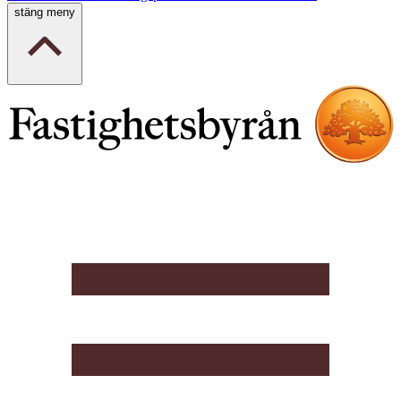
stäng meny