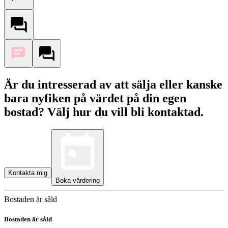
Är du intresserad av att sälja eller kanske
bara nyfiken på värdet på din egen
bostad? Välj hur du vill bli kontaktad.
Kontakta mig
Boka värdering
Bostaden är såld
Bostaden är såld