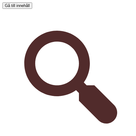
Gå till innehåll