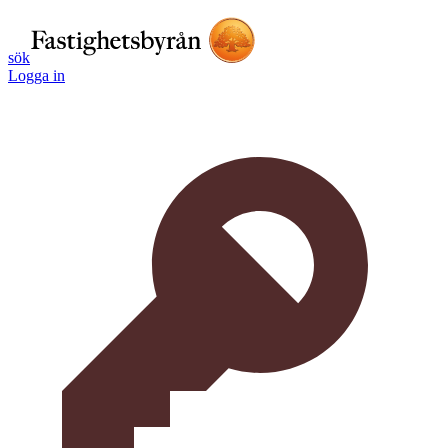
sök
Logga in