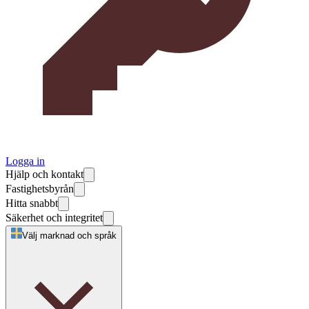
Logga in
Hjälp och kontakt
Fastighetsbyrån
Hitta snabbt
Säkerhet och integritet
Välj marknad och språk