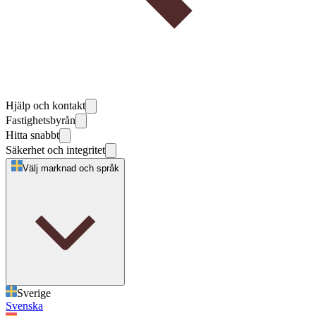
Hjälp och kontakt
Fastighetsbyrån
Hitta snabbt
Säkerhet och integritet
Välj marknad och språk
Sverige
Svenska