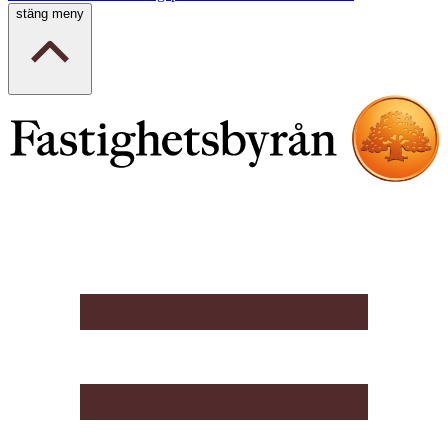
stäng meny