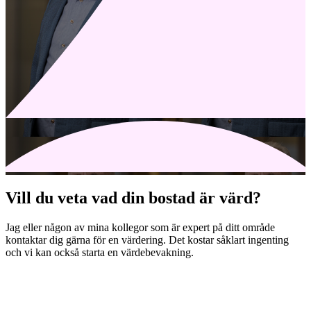
Vill du veta vad din bostad är värd?
Jag eller någon av mina kollegor som är expert på ditt område
kontaktar dig gärna för en värdering. Det kostar såklart ingenting
och vi kan också starta en värdebevakning.