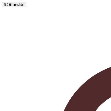
Gå till innehåll