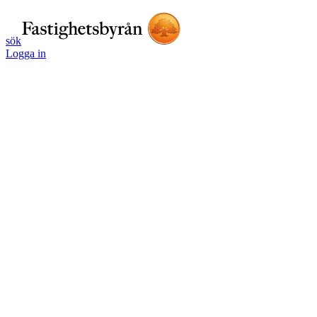
sök
Logga in