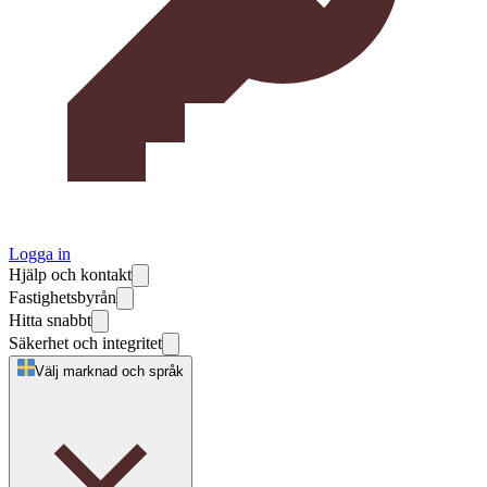
Logga in
Hjälp och kontakt
Fastighetsbyrån
Hitta snabbt
Säkerhet och integritet
Välj marknad och språk