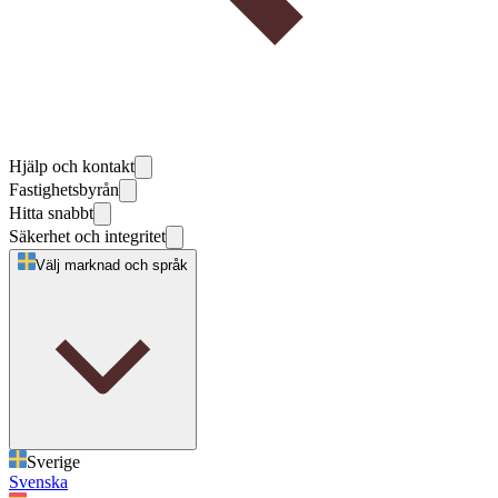
Hjälp och kontakt
Fastighetsbyrån
Hitta snabbt
Säkerhet och integritet
Välj marknad och språk
Sverige
Svenska