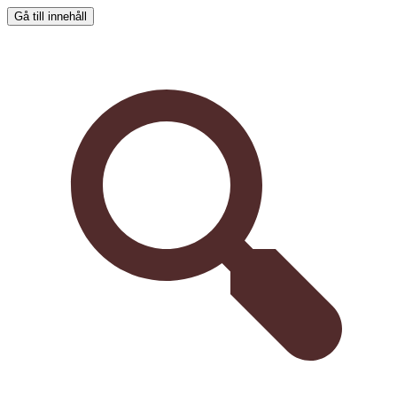
Gå till innehåll