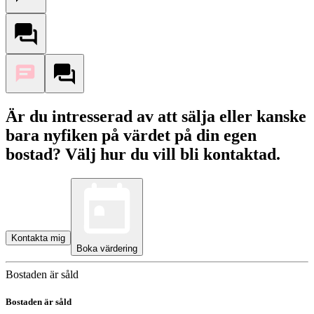
Är du intresserad av att sälja eller kanske
bara nyfiken på värdet på din egen
bostad? Välj hur du vill bli kontaktad.
Kontakta mig
Boka värdering
Bostaden är såld
Bostaden är såld