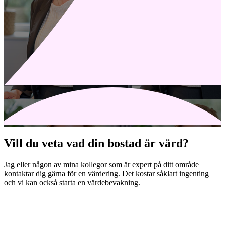
Vill du veta vad din bostad är värd?
Jag eller någon av mina kollegor som är expert på ditt område
kontaktar dig gärna för en värdering. Det kostar såklart ingenting
och vi kan också starta en värdebevakning.