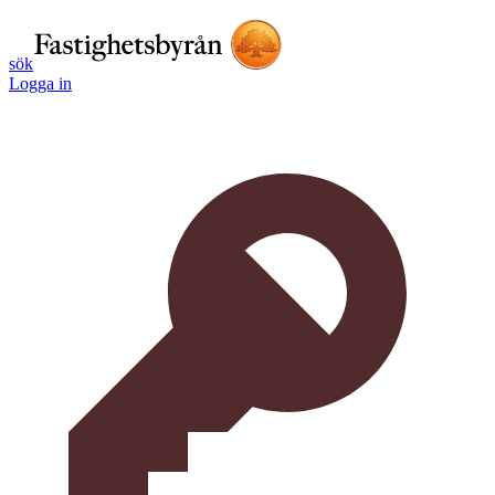
sök
Logga in