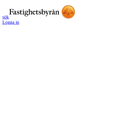
sök
Logga in