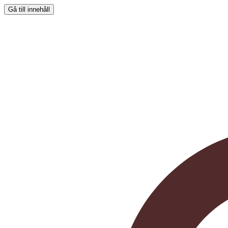
Gå till innehåll