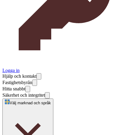
Logga in
Hjälp och kontakt
Fastighetsbyrån
Hitta snabbt
Säkerhet och integritet
Välj marknad och språk