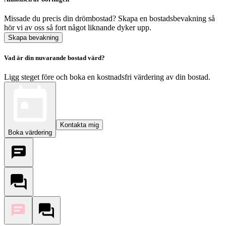
Missade du precis din drömbostad? Skapa en bostadsbevakning så
hör vi av oss så fort något liknande dyker upp.
Skapa bevakning
Vad är din nuvarande bostad värd?
Ligg steget före och boka en kostnadsfri värdering av din bostad.
Kontakta mig
Boka värdering