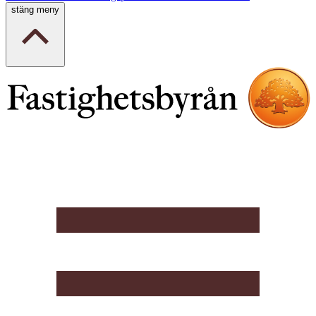
stäng meny