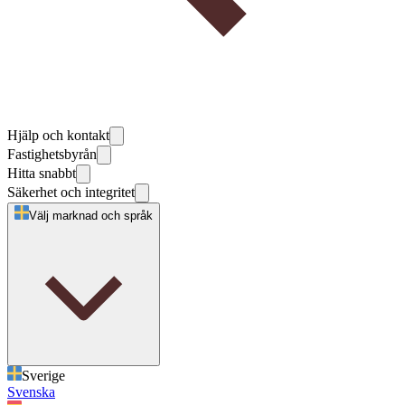
Hjälp och kontakt
Fastighetsbyrån
Hitta snabbt
Säkerhet och integritet
Välj marknad och språk
Sverige
Svenska