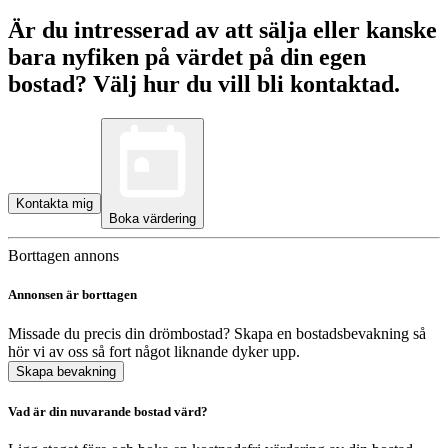
Är du intresserad av att sälja eller kanske
bara nyfiken på värdet på din egen
bostad? Välj hur du vill bli kontaktad.
Kontakta mig
Boka värdering
Borttagen annons
Annonsen är borttagen
Missade du precis din drömbostad? Skapa en bostadsbevakning så
hör vi av oss så fort något liknande dyker upp.
Skapa bevakning
Vad är din nuvarande bostad värd?