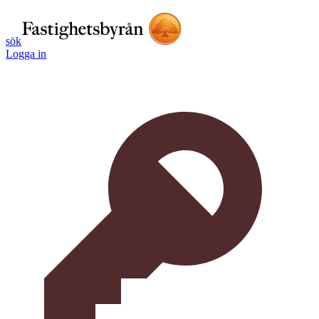
sök
Logga in