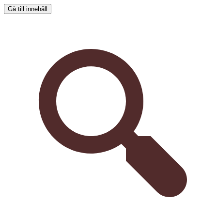
Gå till innehåll