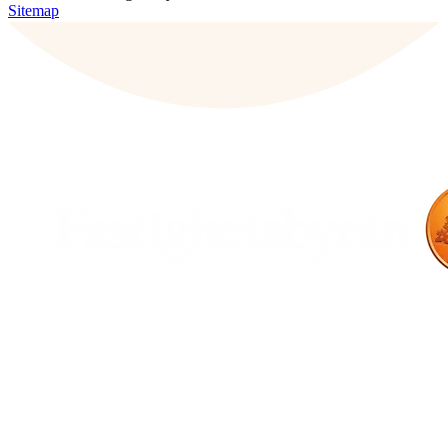
Sitemap