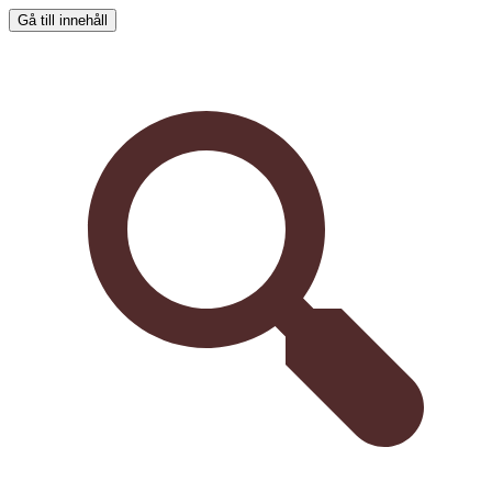
Gå till innehåll