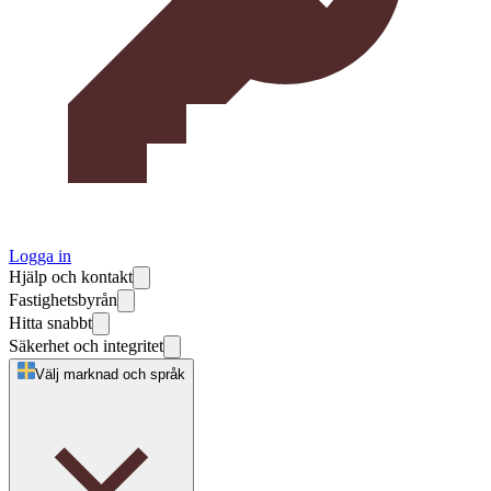
Logga in
Hjälp och kontakt
Fastighetsbyrån
Hitta snabbt
Säkerhet och integritet
Välj marknad och språk