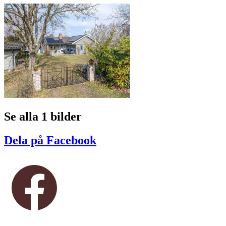
Se alla 1 bilder
Dela på Facebook