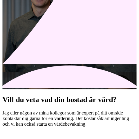
Vill du veta vad din bostad är värd?
Jag eller någon av mina kollegor som är expert på ditt område
kontaktar dig gärna för en värdering. Det kostar såklart ingenting
och vi kan också starta en värdebevakning.