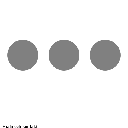
Hjälp och kontakt