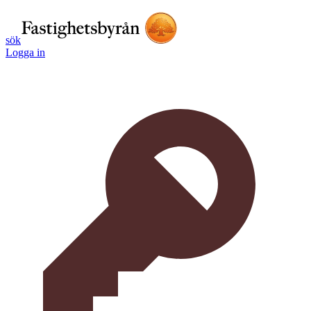
sök
Logga in