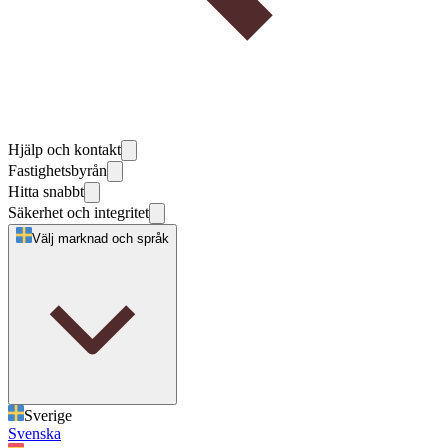
Hjälp och kontakt
Fastighetsbyrån
Hitta snabbt
Säkerhet och integritet
Välj marknad och språk
Sverige
Svenska