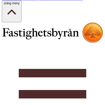
stäng meny