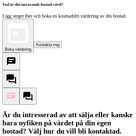
Vad är din nuvarande bostad värd?
Ligg steget före och boka en kostnadsfri värdering av din bostad.
Kontakta mig
Boka värdering
Är du intresserad av att sälja eller kanske
bara nyfiken på värdet på din egen
bostad? Välj hur du vill bli kontaktad.