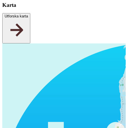
Karta
Utforska karta