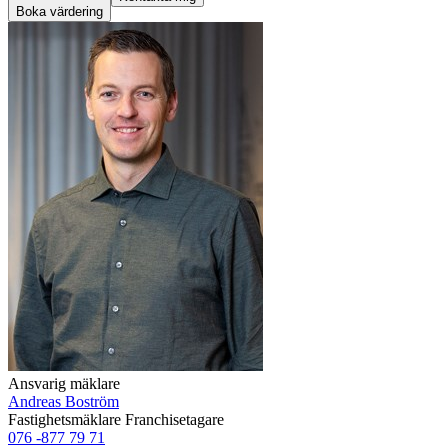
Boka värdering
Ansvarig mäklare
Andreas Boström
Fastighetsmäklare
Franchisetagare
076 -877 79 71