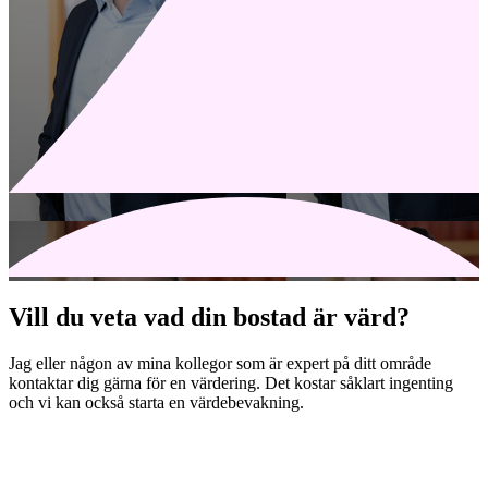
Vill du veta vad din bostad är värd?
Jag eller någon av mina kollegor som är expert på ditt område
kontaktar dig gärna för en värdering. Det kostar såklart ingenting
och vi kan också starta en värdebevakning.