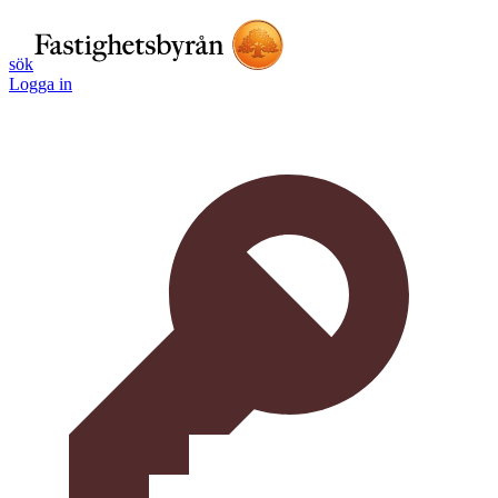
sök
Logga in