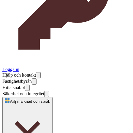
Logga in
Hjälp och kontakt
Fastighetsbyrån
Hitta snabbt
Säkerhet och integritet
Välj marknad och språk