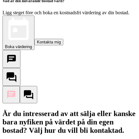
Vad är din nuvarande bostad värd?
Ligg steget före och boka en kostnadsfri värdering av din bostad.
Kontakta mig
Boka värdering
Är du intresserad av att sälja eller kanske
bara nyfiken på värdet på din egen
bostad? Välj hur du vill bli kontaktad.