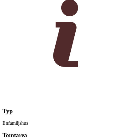
Typ
Enfamiljshus
Tomtarea