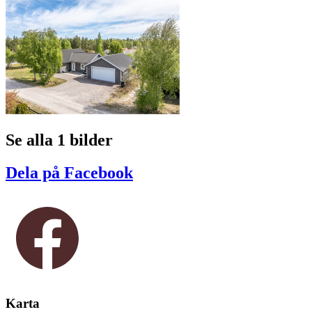
Se alla 1 bilder
Dela på Facebook
Karta