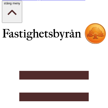
stäng meny