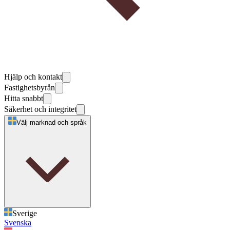
Hjälp och kontakt
Fastighetsbyrån
Hitta snabbt
Säkerhet och integritet
Välj marknad och språk
Sverige
Svenska