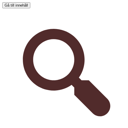
Gå till innehåll