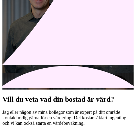
Vill du veta vad din bostad är värd?
Jag eller någon av mina kollegor som är expert på ditt område
kontaktar dig gärna för en värdering. Det kostar såklart ingenting
och vi kan också starta en värdebevakning.