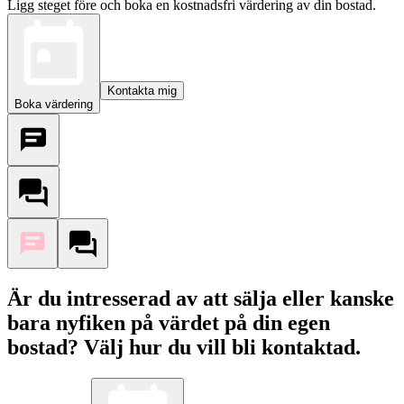
Ligg steget före och boka en kostnadsfri värdering av din bostad.
Kontakta mig
Boka värdering
Är du intresserad av att sälja eller kanske
bara nyfiken på värdet på din egen
bostad? Välj hur du vill bli kontaktad.