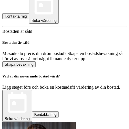
Kontakta mig
Boka värdering
Bostaden är såld
Bostaden är såld
Missade du precis din drömbostad? Skapa en bostadsbevakning så
hör vi av oss så fort något liknande dyker upp.
Skapa bevakning
Vad är din nuvarande bostad värd?
Ligg steget före och boka en kostnadsfri värdering av din bostad.
Kontakta mig
Boka värdering