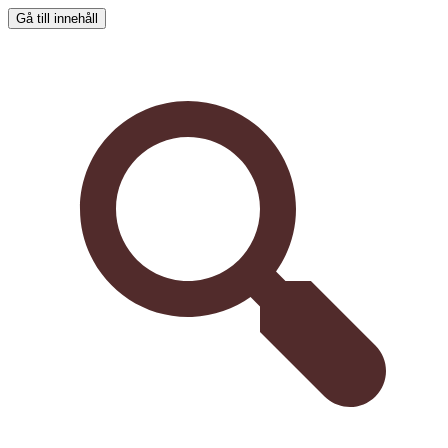
Gå till innehåll