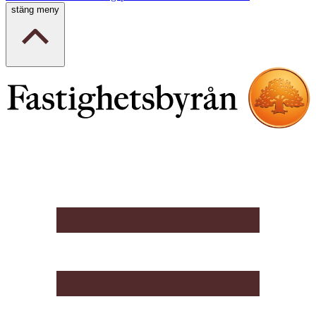
stäng meny