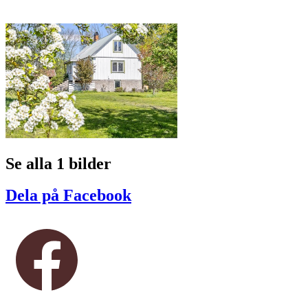
Se alla 1 bilder
Dela på Facebook