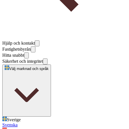
Hjälp och kontakt
Fastighetsbyrån
Hitta snabbt
Säkerhet och integritet
Välj marknad och språk
Sverige
Svenska