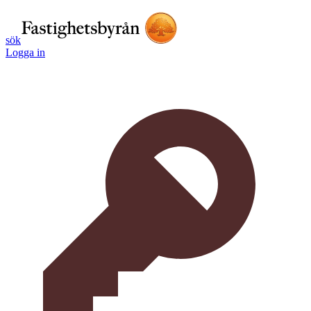
sök
Logga in