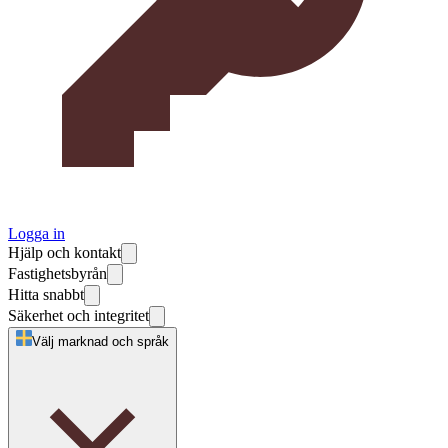
Logga in
Hjälp och kontakt
Fastighetsbyrån
Hitta snabbt
Säkerhet och integritet
Välj marknad och språk