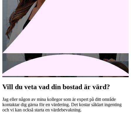
Vill du veta vad din bostad är värd?
Jag eller någon av mina kollegor som är expert på ditt område
kontaktar dig gärna för en värdering. Det kostar såklart ingenting
och vi kan också starta en värdebevakning.