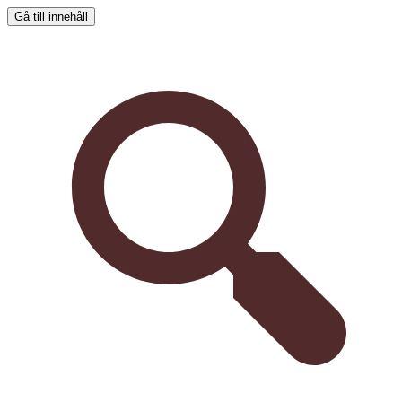
Gå till innehåll