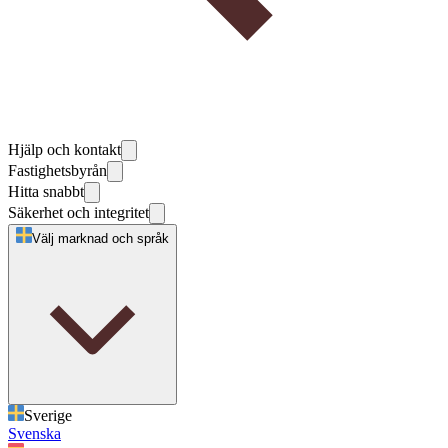
Hjälp och kontakt
Fastighetsbyrån
Hitta snabbt
Säkerhet och integritet
Välj marknad och språk
Sverige
Svenska