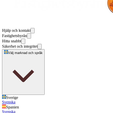
Hjälp och kontakt
Fastighetsbyrån
Hitta snabbt
Säkerhet och integritet
Välj marknad och språk
Sverige
Svenska
Spanien
Svenska