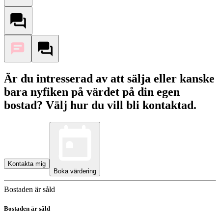
Är du intresserad av att sälja eller kanske
bara nyfiken på värdet på din egen
bostad? Välj hur du vill bli kontaktad.
Kontakta mig
Boka värdering
Bostaden är såld
Bostaden är såld