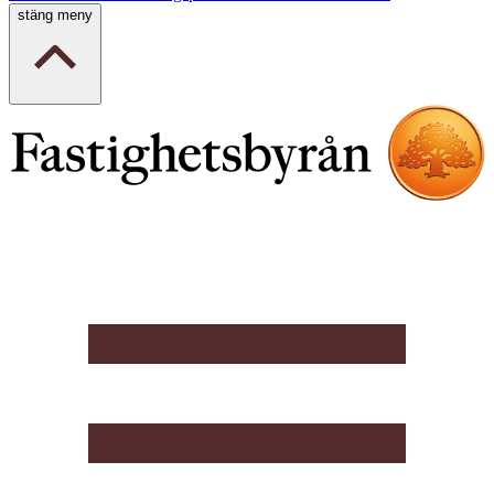
stäng meny