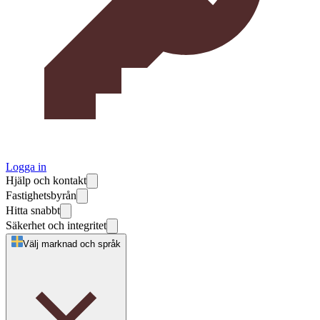
Logga in
Hjälp och kontakt
Fastighetsbyrån
Hitta snabbt
Säkerhet och integritet
Välj marknad och språk