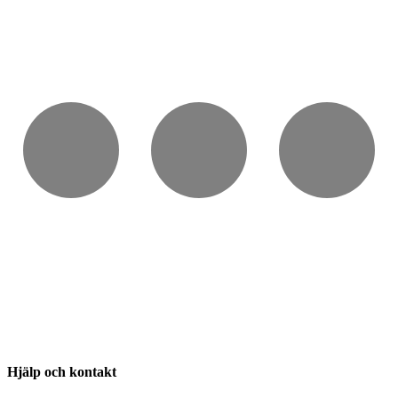
Hjälp och kontakt