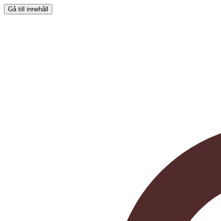
Gå till innehåll