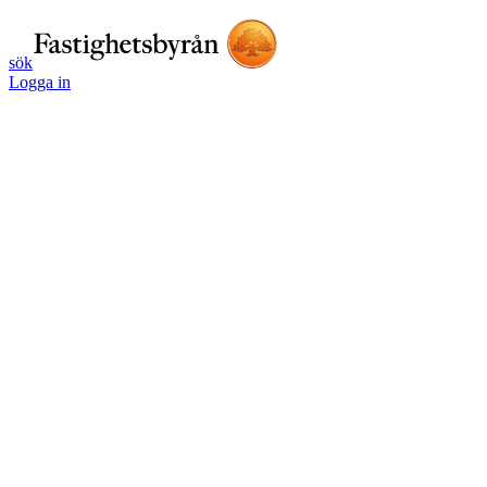
sök
Logga in