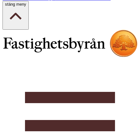
stäng meny