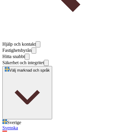
Hjälp och kontakt
Fastighetsbyrån
Hitta snabbt
Säkerhet och integritet
Välj marknad och språk
Sverige
Svenska