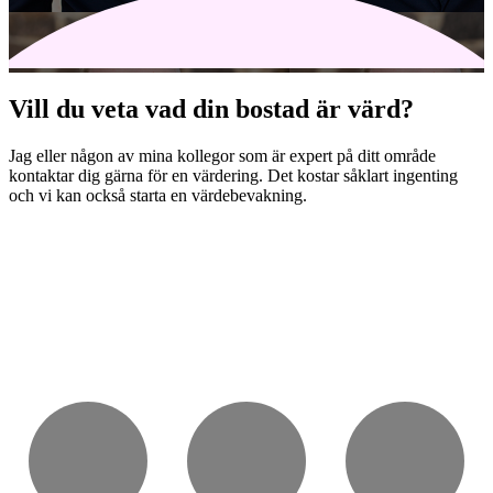
Vill du veta vad din bostad är värd?
Jag eller någon av mina kollegor som är expert på ditt område
kontaktar dig gärna för en värdering. Det kostar såklart ingenting
och vi kan också starta en värdebevakning.