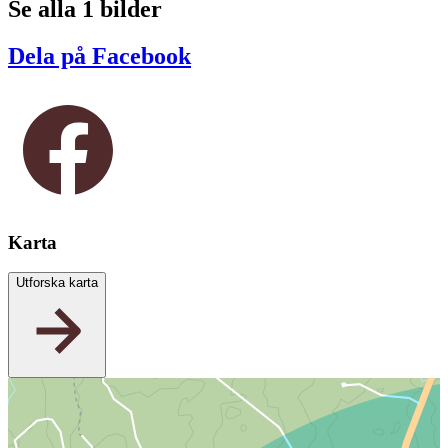
Se alla 1 bilder
Dela på Facebook
Karta
Utforska karta