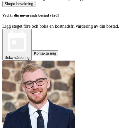
Skapa bevakning
Vad är din nuvarande bostad värd?
Ligg steget före och boka en kostnadsfri värdering av din bostad.
Kontakta mig
Boka värdering