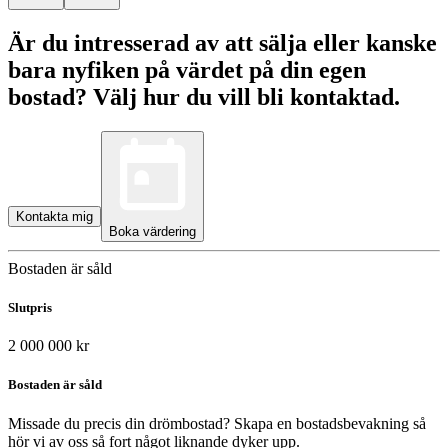
Är du intresserad av att sälja eller kanske
bara nyfiken på värdet på din egen
bostad? Välj hur du vill bli kontaktad.
Kontakta mig
Boka värdering
Bostaden är såld
Slutpris
2 000 000 kr
Bostaden är såld
Missade du precis din drömbostad? Skapa en bostadsbevakning så
hör vi av oss så fort något liknande dyker upp.