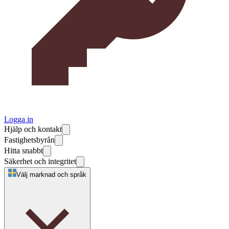
Logga in
Hjälp och kontakt
Fastighetsbyrån
Hitta snabbt
Säkerhet och integritet
Välj marknad och språk