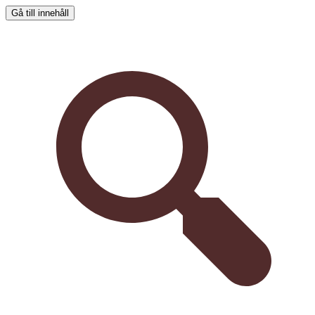
Gå till innehåll