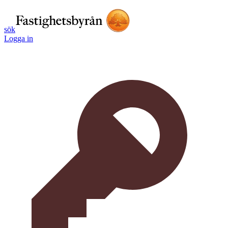
sök
Logga in