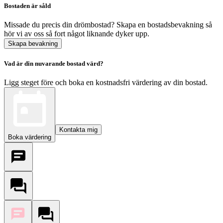
Bostaden är såld
Missade du precis din drömbostad? Skapa en bostadsbevakning så
hör vi av oss så fort något liknande dyker upp.
Skapa bevakning
Vad är din nuvarande bostad värd?
Ligg steget före och boka en kostnadsfri värdering av din bostad.
Kontakta mig
Boka värdering