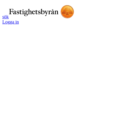
sök
Logga in