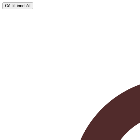
Gå till innehåll