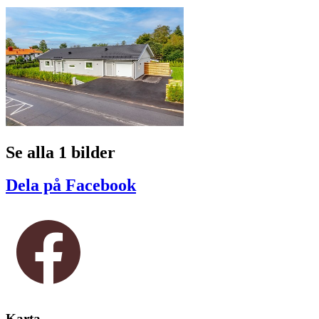
Se alla 1 bilder
Dela på Facebook
Karta