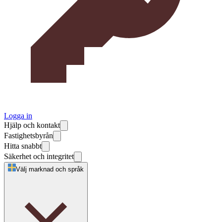
Logga in
Hjälp och kontakt
Fastighetsbyrån
Hitta snabbt
Säkerhet och integritet
Välj marknad och språk