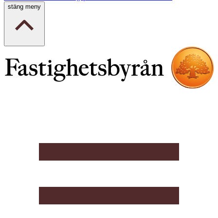
stäng meny