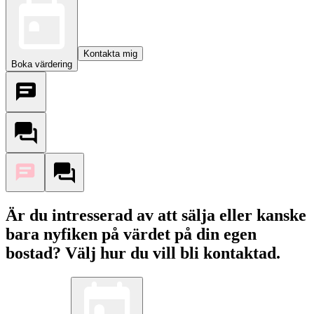
Kontakta mig
Boka värdering
Är du intresserad av att sälja eller kanske
bara nyfiken på värdet på din egen
bostad? Välj hur du vill bli kontaktad.