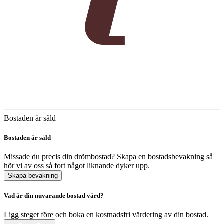
Bostaden är såld
Bostaden är såld
Missade du precis din drömbostad? Skapa en bostadsbevakning så
hör vi av oss så fort något liknande dyker upp.
Skapa bevakning
Vad är din nuvarande bostad värd?
Ligg steget före och boka en kostnadsfri värdering av din bostad.