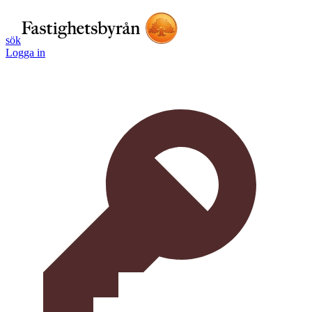
sök
Logga in