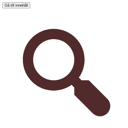
Gå till innehåll