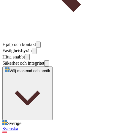
Hjälp och kontakt
Fastighetsbyrån
Hitta snabbt
Säkerhet och integritet
Välj marknad och språk
Sverige
Svenska