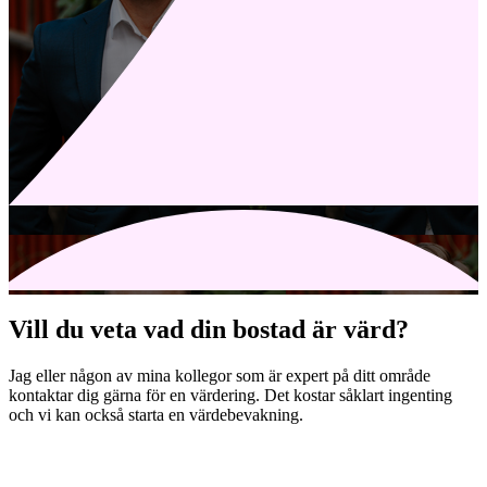
Vill du veta vad din bostad är värd?
Jag eller någon av mina kollegor som är expert på ditt område
kontaktar dig gärna för en värdering. Det kostar såklart ingenting
och vi kan också starta en värdebevakning.