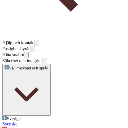
Hjälp och kontakt
Fastighetsbyrån
Hitta snabbt
Säkerhet och integritet
Välj marknad och språk
Sverige
Svenska