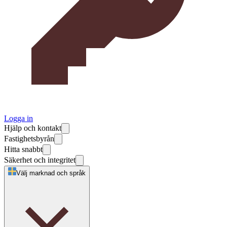
Logga in
Hjälp och kontakt
Fastighetsbyrån
Hitta snabbt
Säkerhet och integritet
Välj marknad och språk