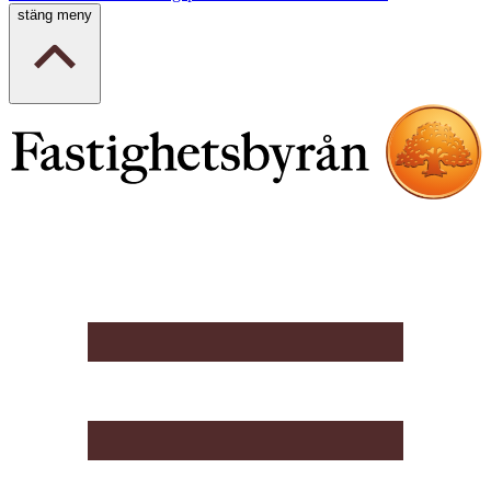
stäng meny