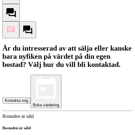
Är du intresserad av att sälja eller kanske
bara nyfiken på värdet på din egen
bostad? Välj hur du vill bli kontaktad.
Kontakta mig
Boka värdering
Bostaden är såld
Bostaden är såld