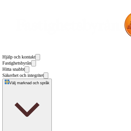
Hjälp och kontakt
Fastighetsbyrån
Hitta snabbt
Säkerhet och integritet
Välj marknad och språk