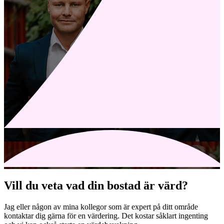
Vill du veta vad din bostad är värd?
Jag eller någon av mina kollegor som är expert på ditt område
kontaktar dig gärna för en värdering. Det kostar såklart ingenting