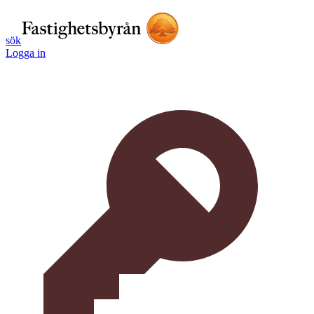
sök
Logga in