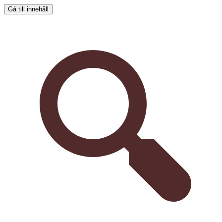
Gå till innehåll