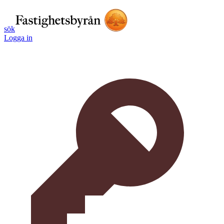
sök
Logga in