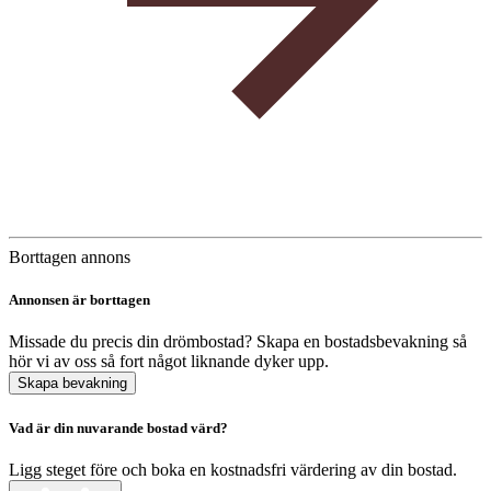
Borttagen annons
Annonsen är borttagen
Missade du precis din drömbostad? Skapa en bostadsbevakning så
hör vi av oss så fort något liknande dyker upp.
Skapa bevakning
Vad är din nuvarande bostad värd?
Ligg steget före och boka en kostnadsfri värdering av din bostad.