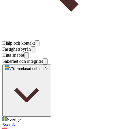
Hjälp och kontakt
Fastighetsbyrån
Hitta snabbt
Säkerhet och integritet
Välj marknad och språk
Sverige
Svenska