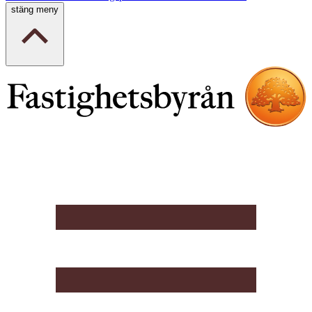
stäng meny