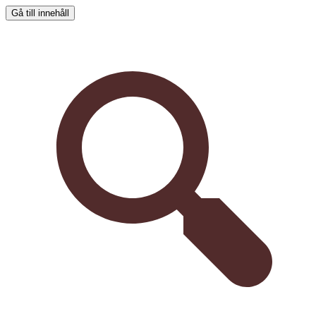
Gå till innehåll