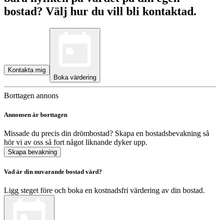
bostad? Välj hur du vill bli kontaktad.
Kontakta mig
Boka värdering
Borttagen annons
Annonsen är borttagen
Missade du precis din drömbostad? Skapa en bostadsbevakning så
hör vi av oss så fort något liknande dyker upp.
Skapa bevakning
Vad är din nuvarande bostad värd?
Ligg steget före och boka en kostnadsfri värdering av din bostad.