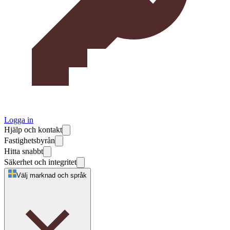
Logga in
Hjälp och kontakt
Fastighetsbyrån
Hitta snabbt
Säkerhet och integritet
Välj marknad och språk