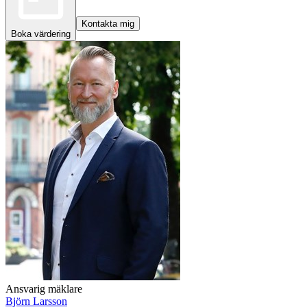
Kontakta mig
Boka värdering
Ansvarig mäklare
Björn Larsson