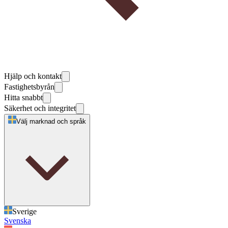
Hjälp och kontakt
Fastighetsbyrån
Hitta snabbt
Säkerhet och integritet
Välj marknad och språk
Sverige
Svenska