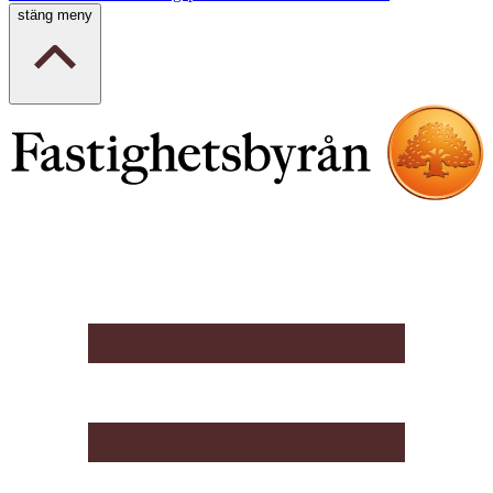
stäng meny