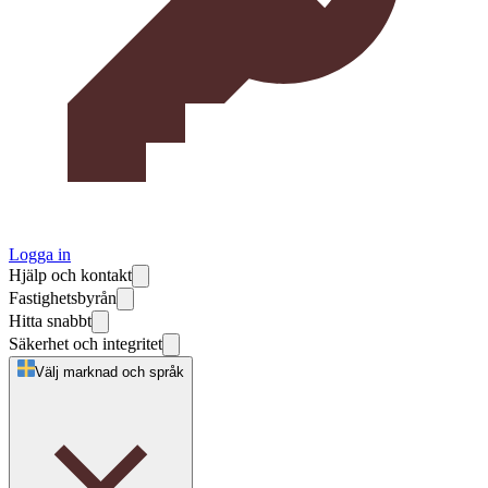
Logga in
Hjälp och kontakt
Fastighetsbyrån
Hitta snabbt
Säkerhet och integritet
Välj marknad och språk