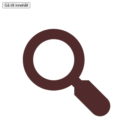
Gå till innehåll