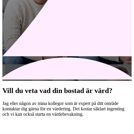
Vill du veta vad din bostad är värd?
Jag eller någon av mina kollegor som är expert på ditt område
kontaktar dig gärna för en värdering. Det kostar såklart ingenting
och vi kan också starta en värdebevakning.