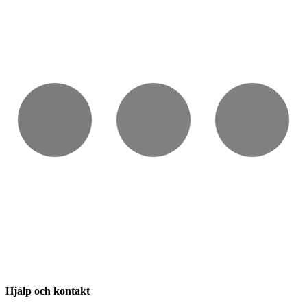
Hjälp och kontakt