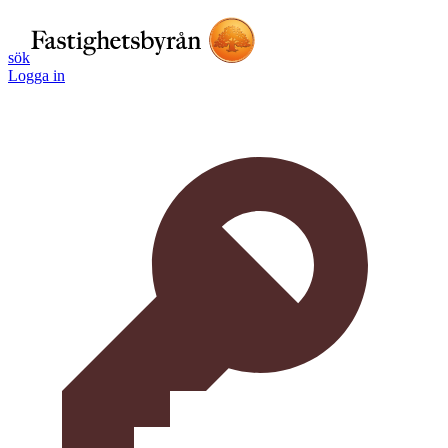
sök
Logga in