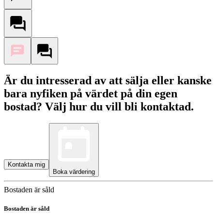
Är du intresserad av att sälja eller kanske
bara nyfiken på värdet på din egen
bostad? Välj hur du vill bli kontaktad.
Kontakta mig
Boka värdering
Bostaden är såld
Bostaden är såld