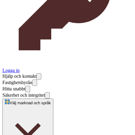
Logga in
Hjälp och kontakt
Fastighetsbyrån
Hitta snabbt
Säkerhet och integritet
Välj marknad och språk