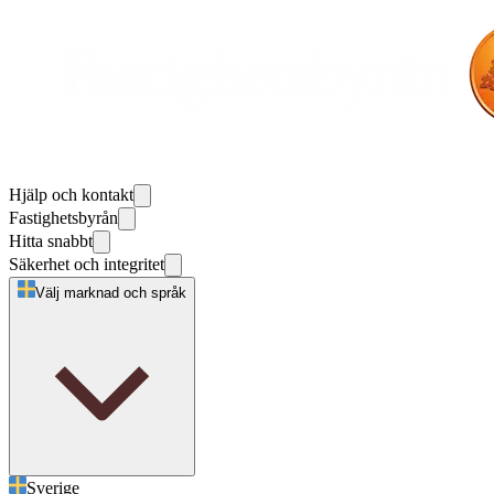
Hjälp och kontakt
Fastighetsbyrån
Hitta snabbt
Säkerhet och integritet
Välj marknad och språk
Sverige