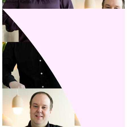
Christian Karhu