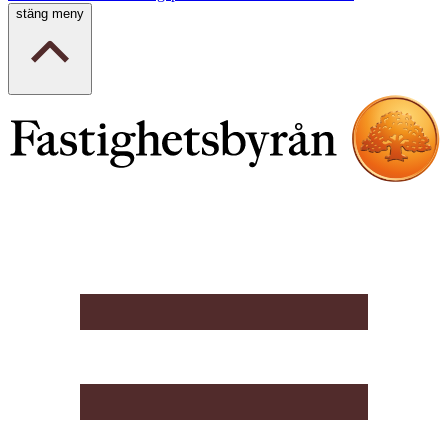
stäng meny