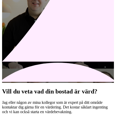
Vill du veta vad din bostad är värd?
Jag eller någon av mina kollegor som är expert på ditt område
kontaktar dig gärna för en värdering. Det kostar såklart ingenting
och vi kan också starta en värdebevakning.