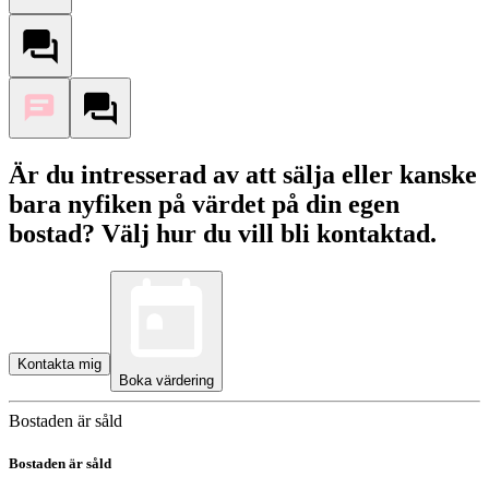
Är du intresserad av att sälja eller kanske
bara nyfiken på värdet på din egen
bostad? Välj hur du vill bli kontaktad.
Kontakta mig
Boka värdering
Bostaden är såld
Bostaden är såld