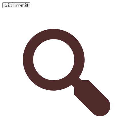
Gå till innehåll