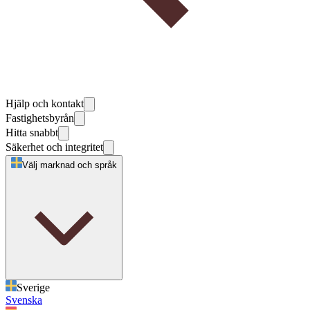
Hjälp och kontakt
Fastighetsbyrån
Hitta snabbt
Säkerhet och integritet
Välj marknad och språk
Sverige
Svenska