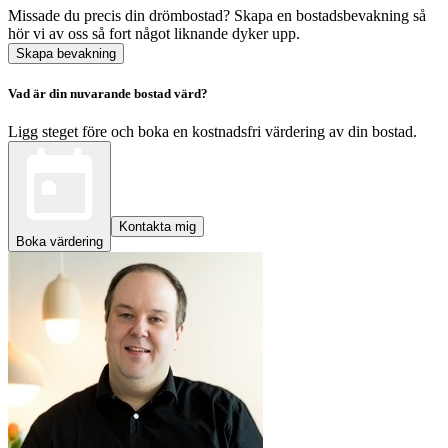
Missade du precis din drömbostad? Skapa en bostadsbevakning så
hör vi av oss så fort något liknande dyker upp.
Skapa bevakning
Vad är din nuvarande bostad värd?
Ligg steget före och boka en kostnadsfri värdering av din bostad.
Kontakta mig
Boka värdering