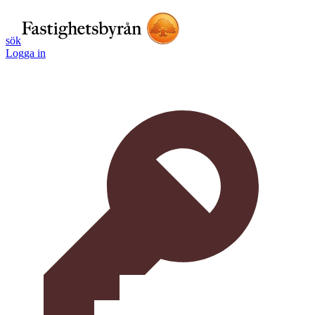
sök
Logga in