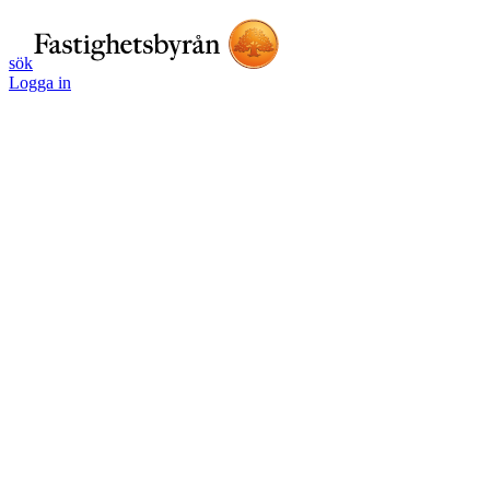
sök
Logga in