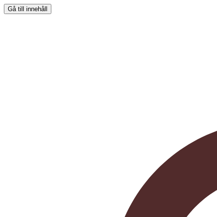
Gå till innehåll