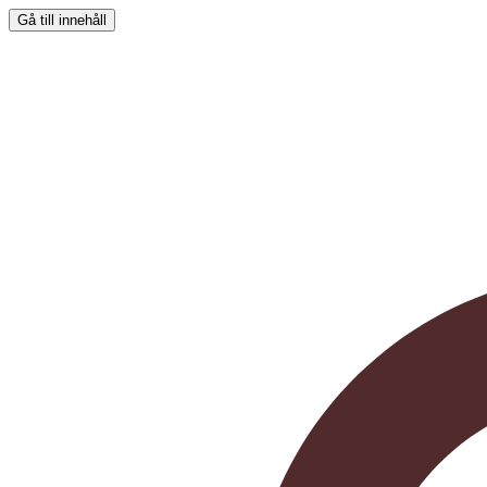
Gå till innehåll