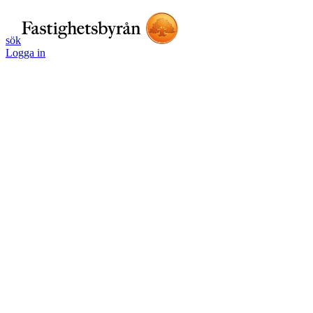
sök
Logga in