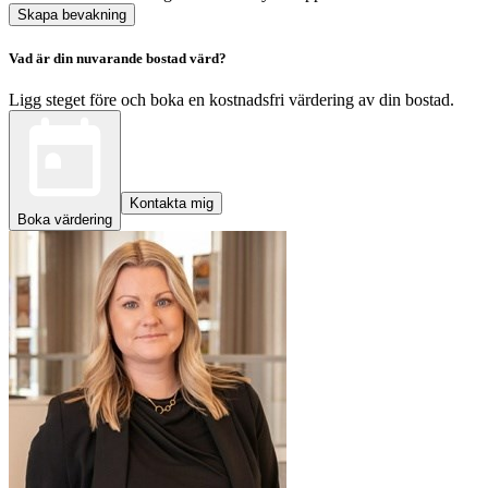
Skapa bevakning
Vad är din nuvarande bostad värd?
Ligg steget före och boka en kostnadsfri värdering av din bostad.
Kontakta mig
Boka värdering