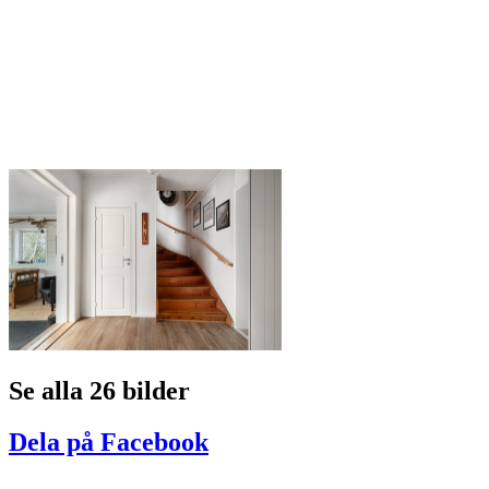
Se alla 26 bilder
Dela på Facebook