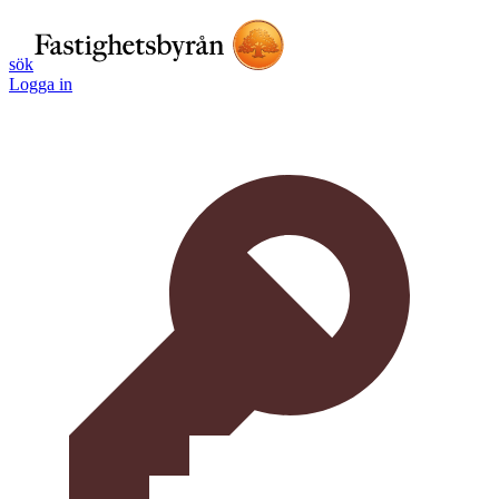
sök
Logga in