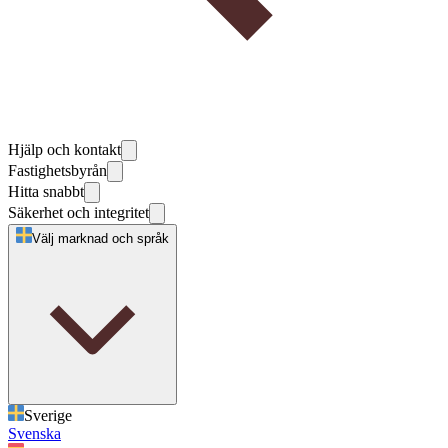
Hjälp och kontakt
Fastighetsbyrån
Hitta snabbt
Säkerhet och integritet
Välj marknad och språk
Sverige
Svenska