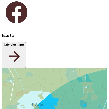
Karta
Utforska karta