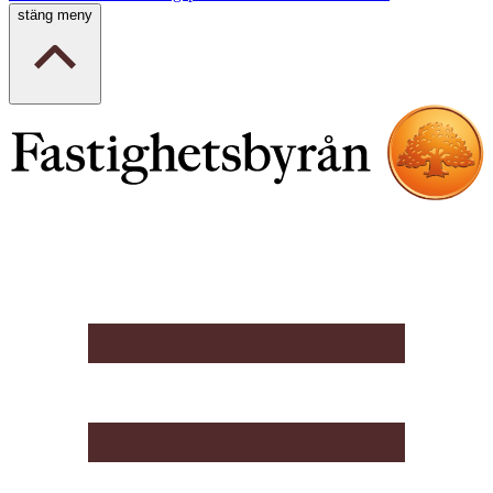
stäng meny