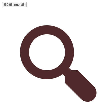
Gå till innehåll