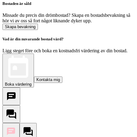
Bostaden är såld
Missade du precis din drömbostad? Skapa en bostadsbevakning så
hör vi av oss så fort något liknande dyker upp.
Skapa bevakning
Vad är din nuvarande bostad värd?
Ligg steget före och boka en kostnadsfri värdering av din bostad.
Kontakta mig
Boka värdering