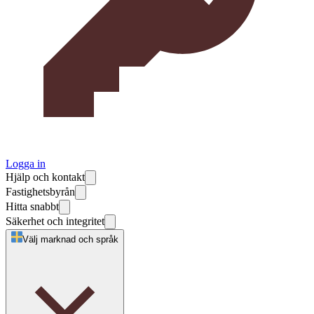
Logga in
Hjälp och kontakt
Fastighetsbyrån
Hitta snabbt
Säkerhet och integritet
Välj marknad och språk