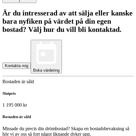
Är du intresserad av att sälja eller kanske
bara nyfiken på värdet på din egen
bostad? Välj hur du vill bli kontaktad.
Kontakta mig
Boka värdering
Bostaden är såld
Slutpris
1 195 000 kr
Bostaden är såld
Missade du precis din drömbostad? Skapa en bostadsbevakning så
hör vi av oss så fort något liknande dyker upp.