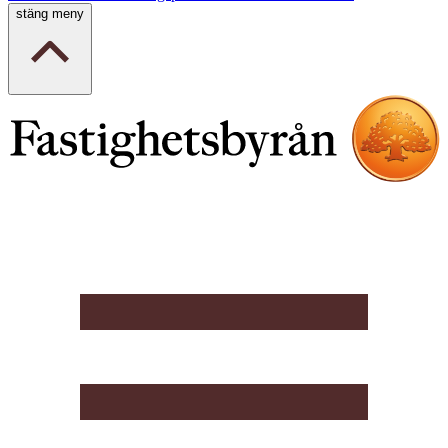
stäng meny