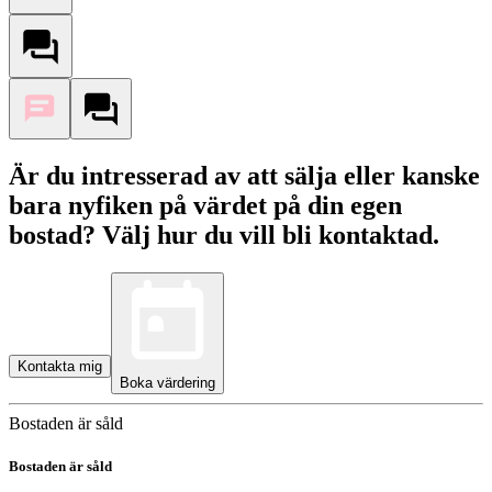
Är du intresserad av att sälja eller kanske
bara nyfiken på värdet på din egen
bostad? Välj hur du vill bli kontaktad.
Kontakta mig
Boka värdering
Bostaden är såld
Bostaden är såld