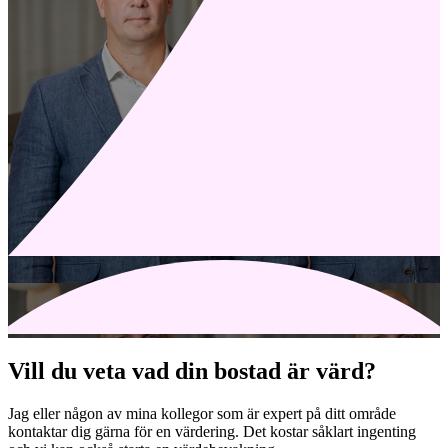
Vill du veta vad din bostad är värd?
Jag eller någon av mina kollegor som är expert på ditt område
kontaktar dig gärna för en värdering. Det kostar såklart ingenting