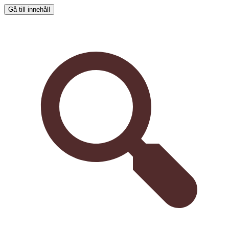
Gå till innehåll