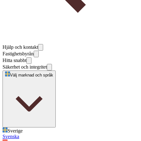
Hjälp och kontakt
Fastighetsbyrån
Hitta snabbt
Säkerhet och integritet
Välj marknad och språk
Sverige
Svenska