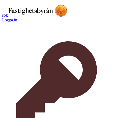
sök
Logga in