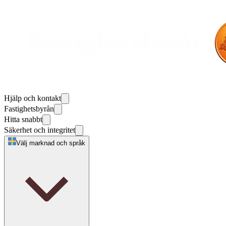
Hjälp och kontakt
Fastighetsbyrån
Hitta snabbt
Säkerhet och integritet
Välj marknad och språk