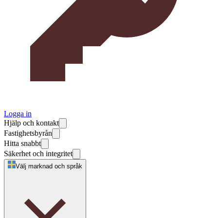
Logga in
Hjälp och kontakt
Fastighetsbyrån
Hitta snabbt
Säkerhet och integritet
Välj marknad och språk