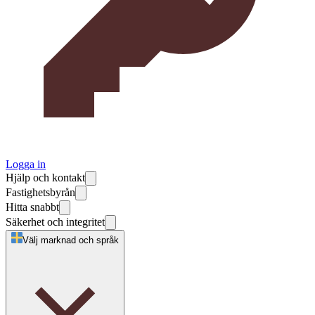
Logga in
Hjälp och kontakt
Fastighetsbyrån
Hitta snabbt
Säkerhet och integritet
Välj marknad och språk