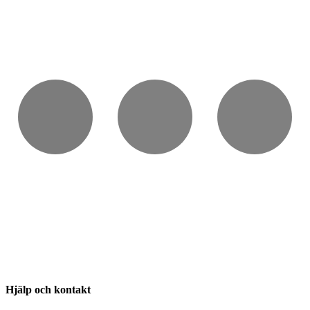
Hjälp och kontakt