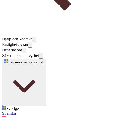
Hjälp och kontakt
Fastighetsbyrån
Hitta snabbt
Säkerhet och integritet
Välj marknad och språk
Sverige
Svenska