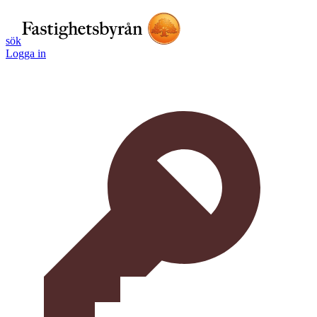
sök
Logga in