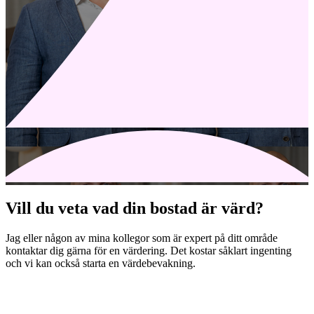
Vill du veta vad din bostad är värd?
Jag eller någon av mina kollegor som är expert på ditt område
kontaktar dig gärna för en värdering. Det kostar såklart ingenting
och vi kan också starta en värdebevakning.