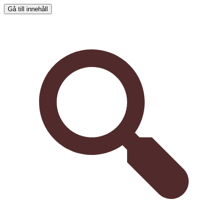
Gå till innehåll