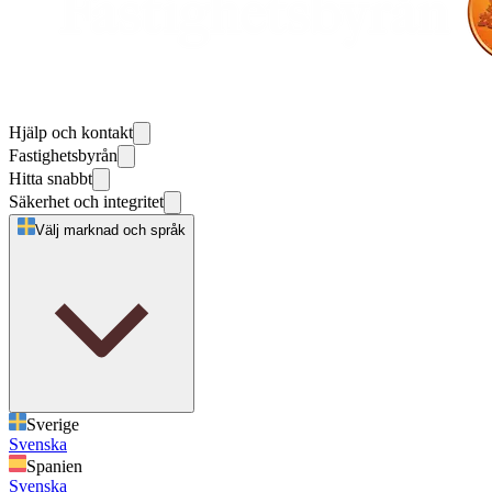
Hjälp och kontakt
Fastighetsbyrån
Hitta snabbt
Säkerhet och integritet
Välj marknad och språk
Sverige
Svenska
Spanien
Svenska