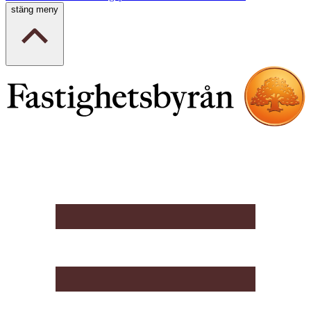
stäng meny