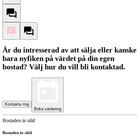
Är du intresserad av att sälja eller kanske
bara nyfiken på värdet på din egen
bostad? Välj hur du vill bli kontaktad.
Kontakta mig
Boka värdering
Bostaden är såld
Bostaden är såld