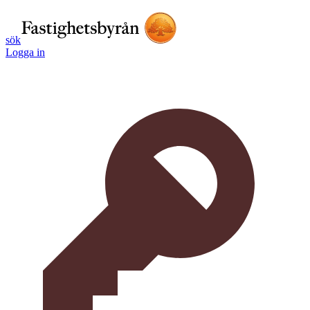
sök
Logga in