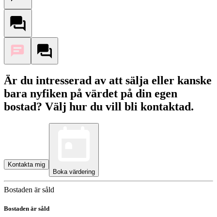
Är du intresserad av att sälja eller kanske
bara nyfiken på värdet på din egen
bostad? Välj hur du vill bli kontaktad.
Kontakta mig
Boka värdering
Bostaden är såld
Bostaden är såld