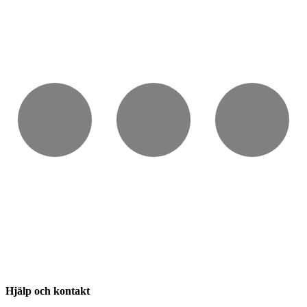
Hjälp och kontakt