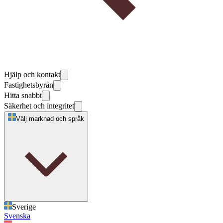
Hjälp och kontakt
Fastighetsbyrån
Hitta snabbt
Säkerhet och integritet
Välj marknad och språk
Sverige
Svenska