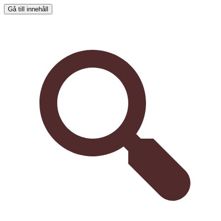
Gå till innehåll