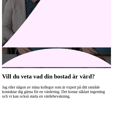
Vill du veta vad din bostad är värd?
Jag eller någon av mina kollegor som är expert på ditt område
kontaktar dig gärna för en värdering. Det kostar såklart ingenting
och vi kan också starta en värdebevakning.