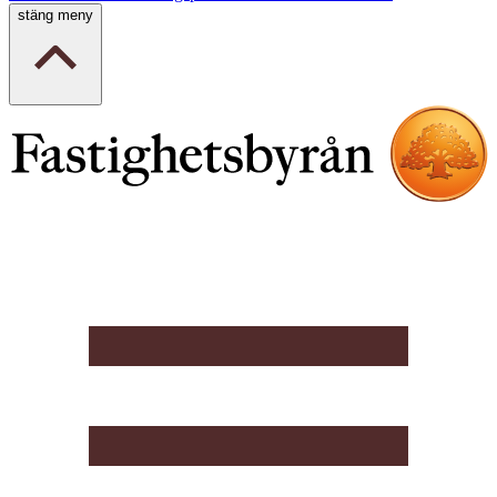
stäng meny