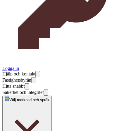
Logga in
Hjälp och kontakt
Fastighetsbyrån
Hitta snabbt
Säkerhet och integritet
Välj marknad och språk