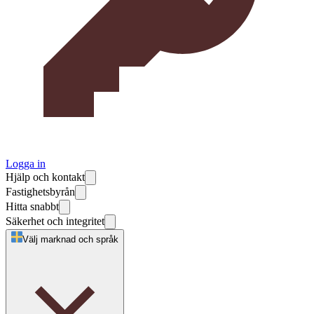
Logga in
Hjälp och kontakt
Fastighetsbyrån
Hitta snabbt
Säkerhet och integritet
Välj marknad och språk