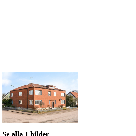
Se alla 1 bilder