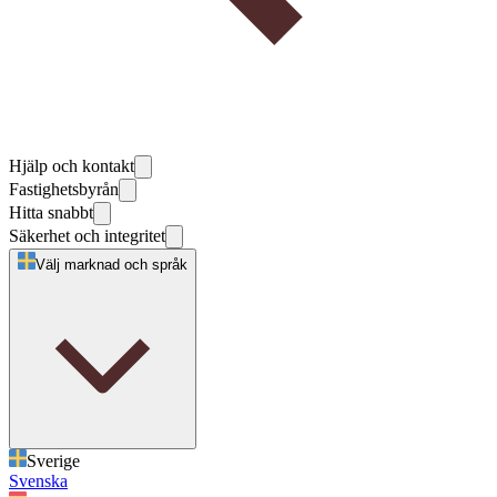
Hjälp och kontakt
Fastighetsbyrån
Hitta snabbt
Säkerhet och integritet
Välj marknad och språk
Sverige
Svenska