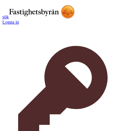
sök
Logga in