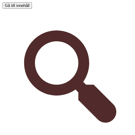
Gå till innehåll