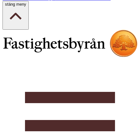
stäng meny