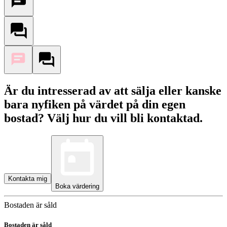
Är du intresserad av att sälja eller kanske
bara nyfiken på värdet på din egen
bostad? Välj hur du vill bli kontaktad.
Kontakta mig
Boka värdering
Bostaden är såld
Bostaden är såld