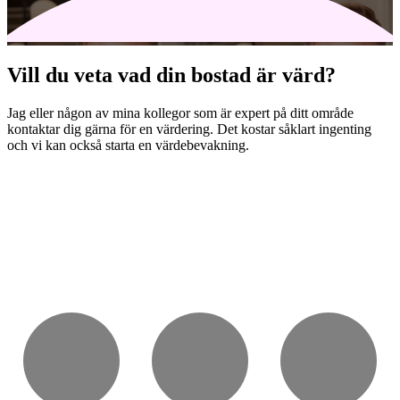
Vill du veta vad din bostad är värd?
Jag eller någon av mina kollegor som är expert på ditt område
kontaktar dig gärna för en värdering. Det kostar såklart ingenting
och vi kan också starta en värdebevakning.