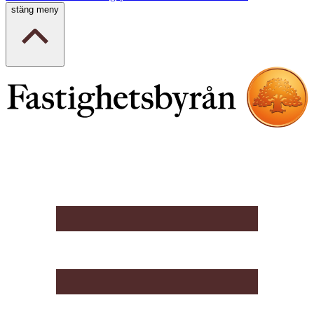
stäng meny