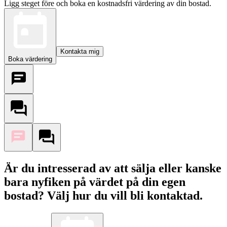
Ligg steget före och boka en kostnadsfri värdering av din bostad.
Kontakta mig
Boka värdering
Är du intresserad av att sälja eller kanske
bara nyfiken på värdet på din egen
bostad? Välj hur du vill bli kontaktad.