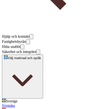
Hjälp och kontakt
Fastighetsbyrån
Hitta snabbt
Säkerhet och integritet
Välj marknad och språk
Sverige
Svenska