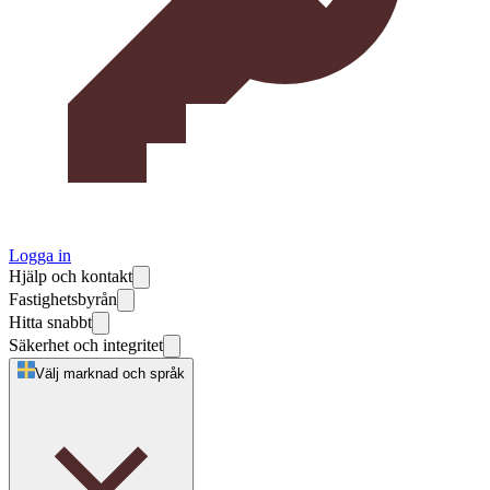
Logga in
Hjälp och kontakt
Fastighetsbyrån
Hitta snabbt
Säkerhet och integritet
Välj marknad och språk