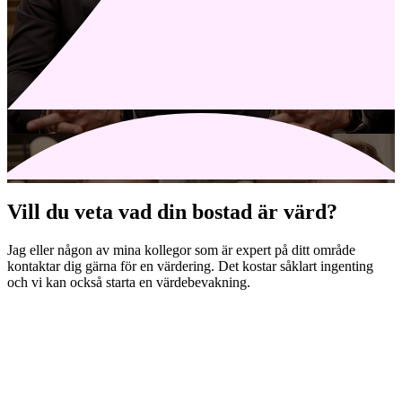
Vill du veta vad din bostad är värd?
Jag eller någon av mina kollegor som är expert på ditt område
kontaktar dig gärna för en värdering. Det kostar såklart ingenting
och vi kan också starta en värdebevakning.