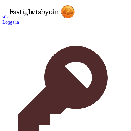
sök
Logga in