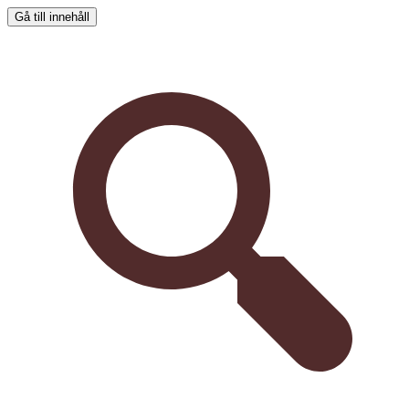
Gå till innehåll