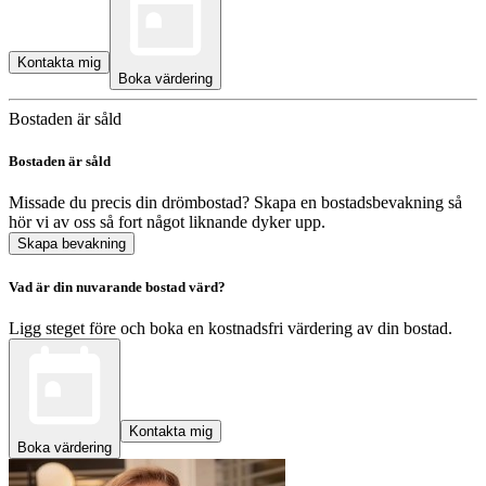
Kontakta mig
Boka värdering
Bostaden är såld
Bostaden är såld
Missade du precis din drömbostad? Skapa en bostadsbevakning så
hör vi av oss så fort något liknande dyker upp.
Skapa bevakning
Vad är din nuvarande bostad värd?
Ligg steget före och boka en kostnadsfri värdering av din bostad.
Kontakta mig
Boka värdering