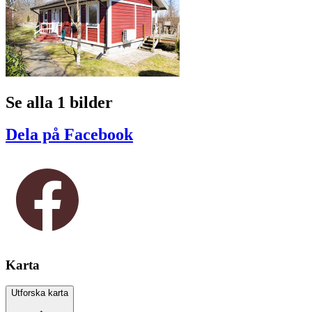
Se alla 1 bilder
Dela på Facebook
Karta
Utforska karta