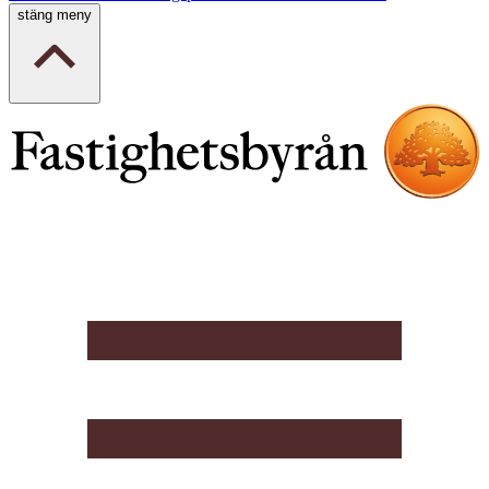
stäng meny