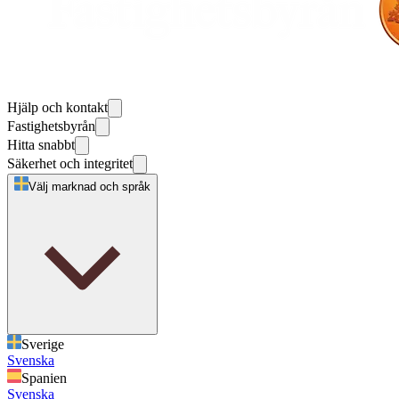
Hjälp och kontakt
Fastighetsbyrån
Hitta snabbt
Säkerhet och integritet
Välj marknad och språk
Sverige
Svenska
Spanien
Svenska