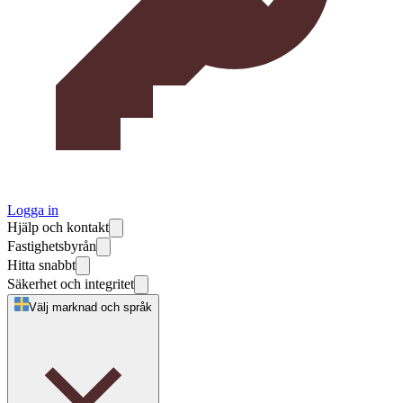
Logga in
Hjälp och kontakt
Fastighetsbyrån
Hitta snabbt
Säkerhet och integritet
Välj marknad och språk