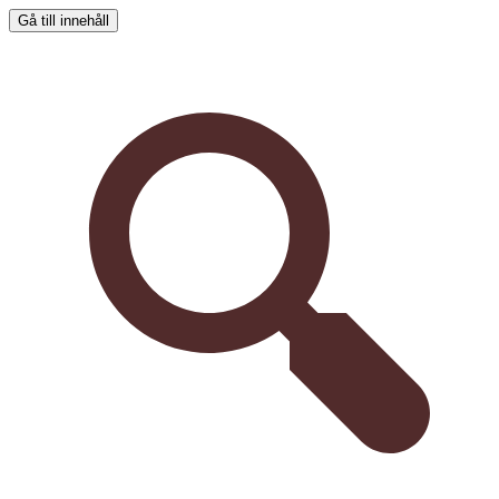
Gå till innehåll