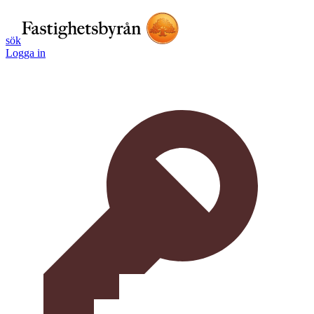
sök
Logga in