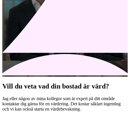
Vill du veta vad din bostad är värd?
Jag eller någon av mina kollegor som är expert på ditt område
kontaktar dig gärna för en värdering. Det kostar såklart ingenting
och vi kan också starta en värdebevakning.