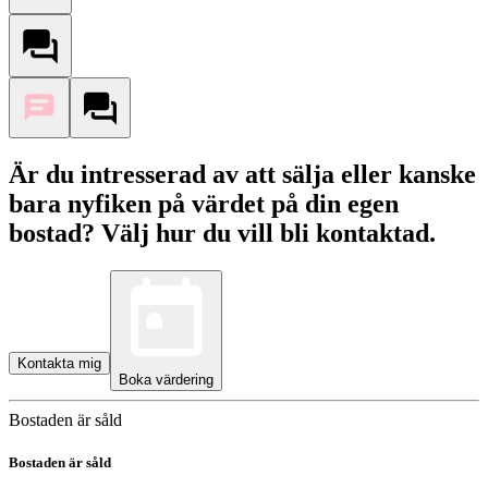
Är du intresserad av att sälja eller kanske
bara nyfiken på värdet på din egen
bostad? Välj hur du vill bli kontaktad.
Kontakta mig
Boka värdering
Bostaden är såld
Bostaden är såld