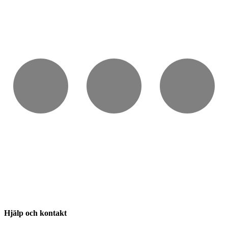
Hjälp och kontakt