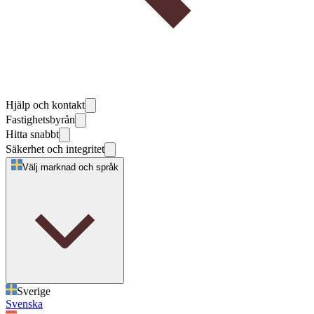
Hjälp och kontakt
Fastighetsbyrån
Hitta snabbt
Säkerhet och integritet
Välj marknad och språk
Sverige
Svenska