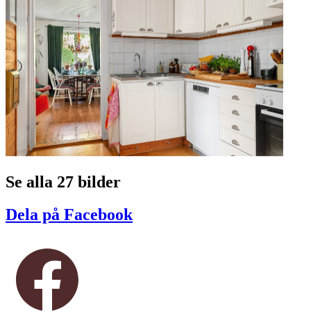
Se alla 27 bilder
Dela på Facebook