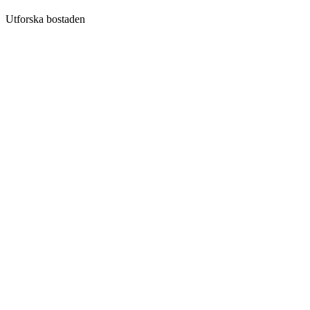
Utforska bostaden