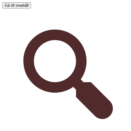
Gå till innehåll