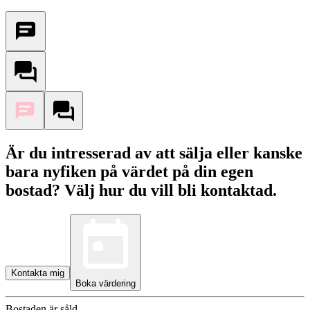
Är du intresserad av att sälja eller kanske
bara nyfiken på värdet på din egen
bostad? Välj hur du vill bli kontaktad.
Kontakta mig
Boka värdering
Bostaden är såld