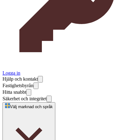
Logga in
Hjälp och kontakt
Fastighetsbyrån
Hitta snabbt
Säkerhet och integritet
Välj marknad och språk