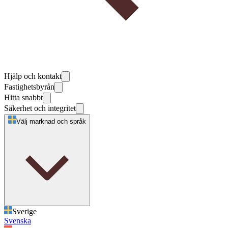
Hjälp och kontakt
Fastighetsbyrån
Hitta snabbt
Säkerhet och integritet
Välj marknad och språk
Sverige
Svenska