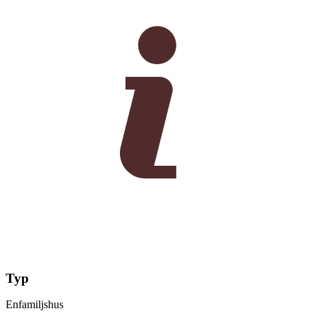
Typ
Enfamiljshus