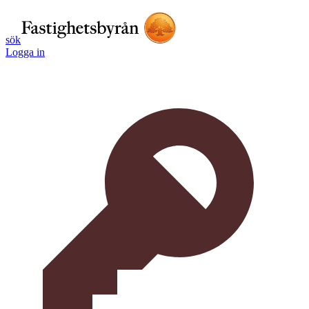
sök
Logga in