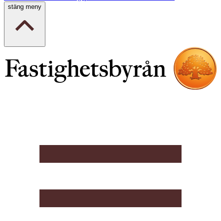
stäng meny