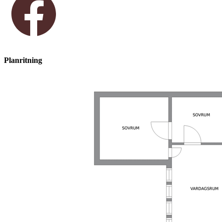
Planritning