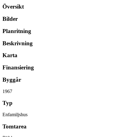
Översikt
Bilder
Planritning
Beskrivning
Karta
Finansiering
Byggår
1967
Typ
Enfamiljshus
Tomtarea