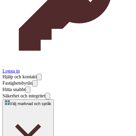
Logga in
Hjälp och kontakt
Fastighetsbyrån
Hitta snabbt
Säkerhet och integritet
Välj marknad och språk