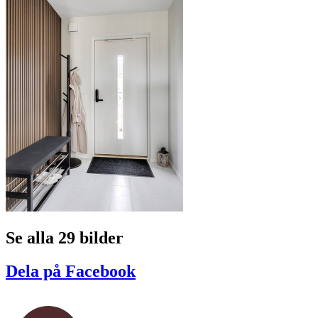
Se alla 29 bilder
Dela på Facebook