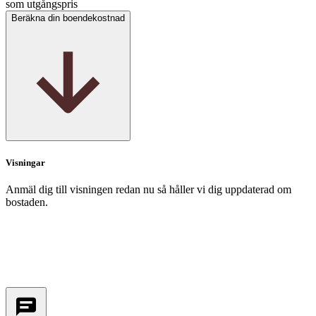
som utgångspris
Beräkna din boendekostnad
Visningar
Anmäl dig till visningen redan nu så håller vi dig uppdaterad om
bostaden.