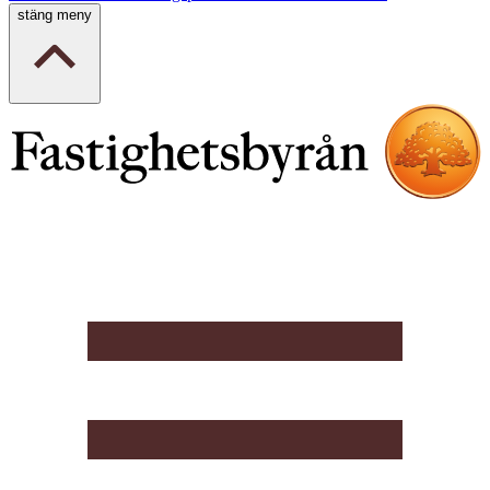
stäng meny