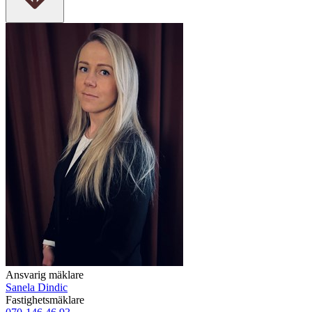
Ansvarig mäklare
Sanela Dindic
Fastighetsmäklare