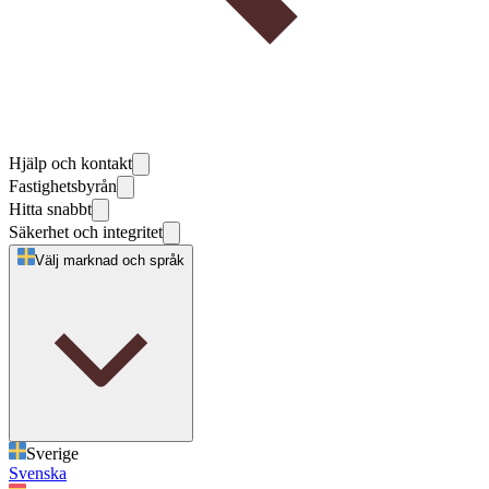
Hjälp och kontakt
Fastighetsbyrån
Hitta snabbt
Säkerhet och integritet
Välj marknad och språk
Sverige
Svenska