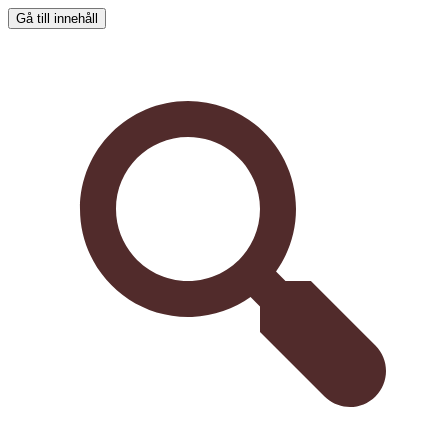
Gå till innehåll