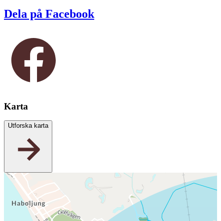
Dela på Facebook
Karta
Utforska karta