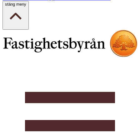
stäng meny