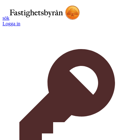
sök
Logga in