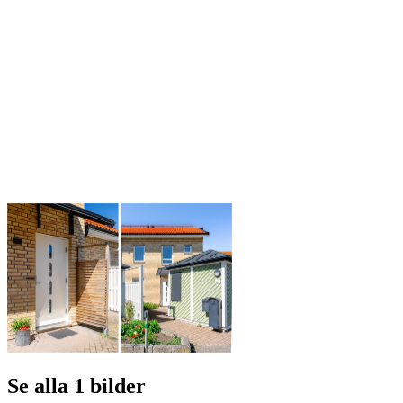
Se alla 1 bilder