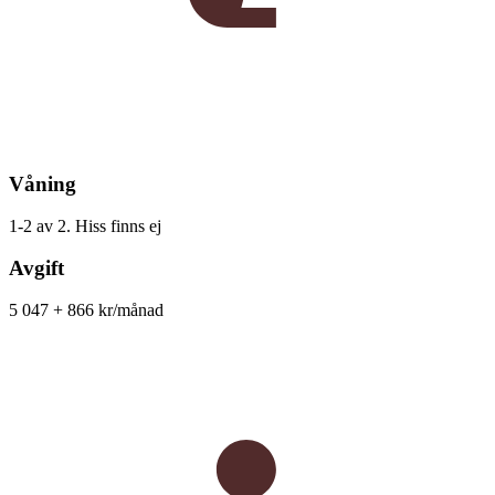
Våning
1-2 av 2. Hiss finns ej
Avgift
5 047 + 866 kr/månad