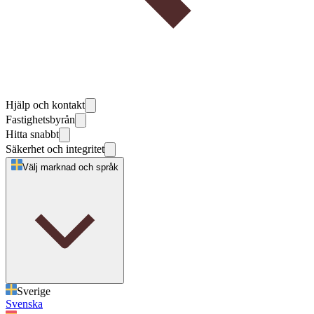
Hjälp och kontakt
Fastighetsbyrån
Hitta snabbt
Säkerhet och integritet
Välj marknad och språk
Sverige
Svenska