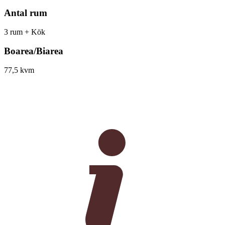
Antal rum
3 rum + Kök
Boarea/Biarea
77,5 kvm