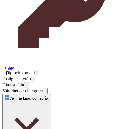
Logga in
Hjälp och kontakt
Fastighetsbyrån
Hitta snabbt
Säkerhet och integritet
Välj marknad och språk