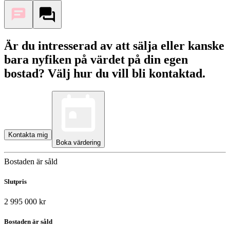
Är du intresserad av att sälja eller kanske
bara nyfiken på värdet på din egen
bostad? Välj hur du vill bli kontaktad.
Kontakta mig
Boka värdering
Bostaden är såld
Slutpris
2 995 000 kr
Bostaden är såld