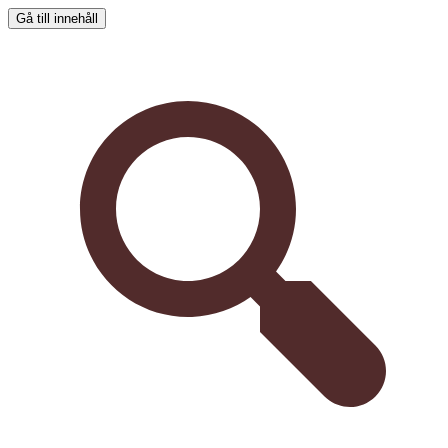
Gå till innehåll