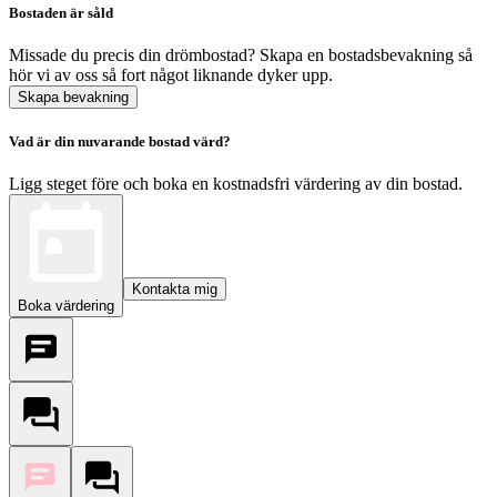
Bostaden är såld
Missade du precis din drömbostad? Skapa en bostadsbevakning så
hör vi av oss så fort något liknande dyker upp.
Skapa bevakning
Vad är din nuvarande bostad värd?
Ligg steget före och boka en kostnadsfri värdering av din bostad.
Kontakta mig
Boka värdering