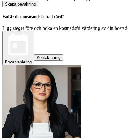
Skapa bevakning
Vad är din nuvarande bostad värd?
Ligg steget före och boka en kostnadsfri värdering av din bostad.
Kontakta mig
Boka värdering