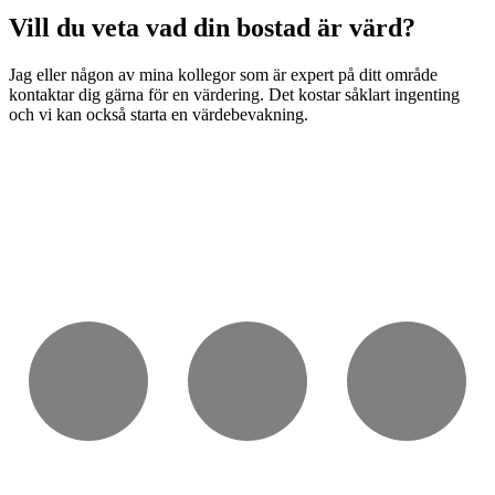
Vill du veta vad din bostad är värd?
Jag eller någon av mina kollegor som är expert på ditt område
kontaktar dig gärna för en värdering. Det kostar såklart ingenting
och vi kan också starta en värdebevakning.