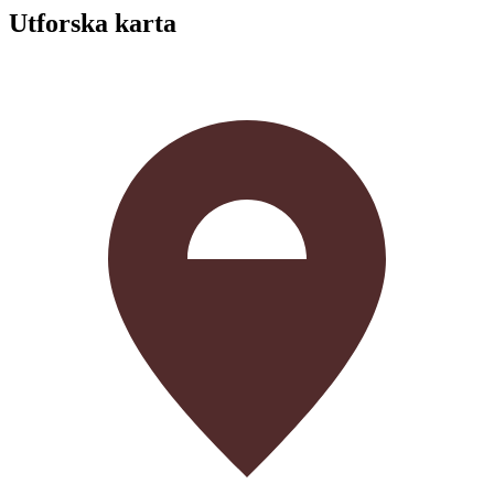
Utforska karta