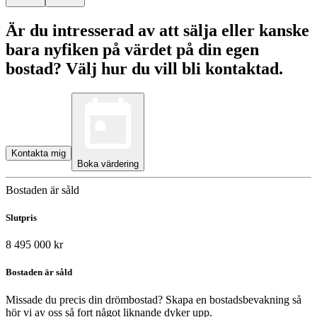
Är du intresserad av att sälja eller kanske
bara nyfiken på värdet på din egen
bostad? Välj hur du vill bli kontaktad.
Kontakta mig
Boka värdering
Bostaden är såld
Slutpris
8 495 000 kr
Bostaden är såld
Missade du precis din drömbostad? Skapa en bostadsbevakning så
hör vi av oss så fort något liknande dyker upp.