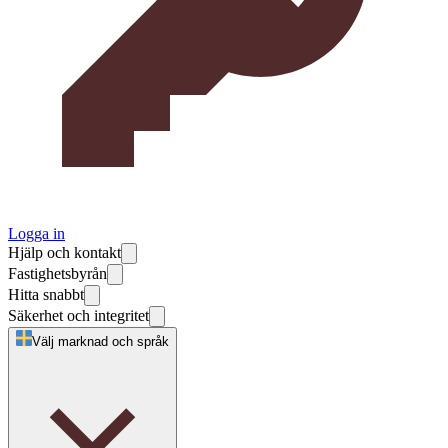
Logga in
Hjälp och kontakt
Fastighetsbyrån
Hitta snabbt
Säkerhet och integritet
Välj marknad och språk