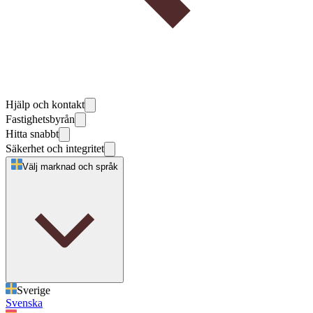
Hjälp och kontakt
Fastighetsbyrån
Hitta snabbt
Säkerhet och integritet
Välj marknad och språk
Sverige
Svenska