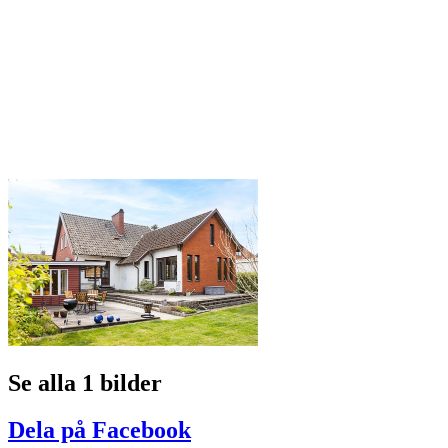
Se alla 1 bilder
Dela på Facebook