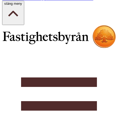
stäng meny