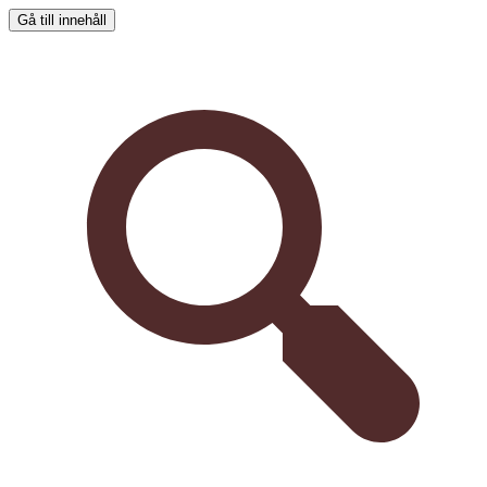
Gå till innehåll