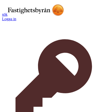
sök
Logga in