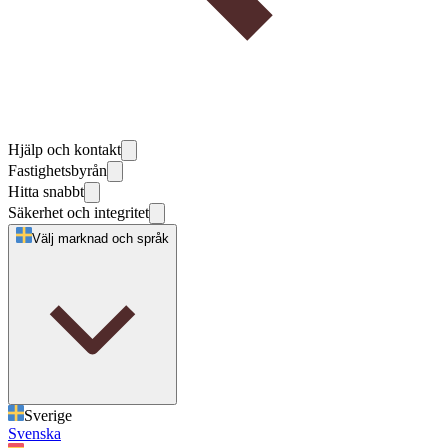
Hjälp och kontakt
Fastighetsbyrån
Hitta snabbt
Säkerhet och integritet
Välj marknad och språk
Sverige
Svenska