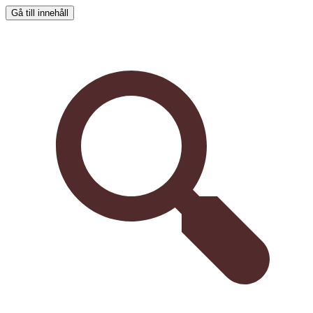
Gå till innehåll