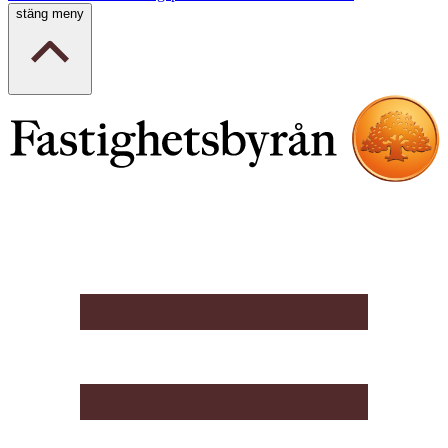
stäng meny