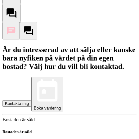
Är du intresserad av att sälja eller kanske
bara nyfiken på värdet på din egen
bostad? Välj hur du vill bli kontaktad.
Kontakta mig
Boka värdering
Bostaden är såld
Bostaden är såld