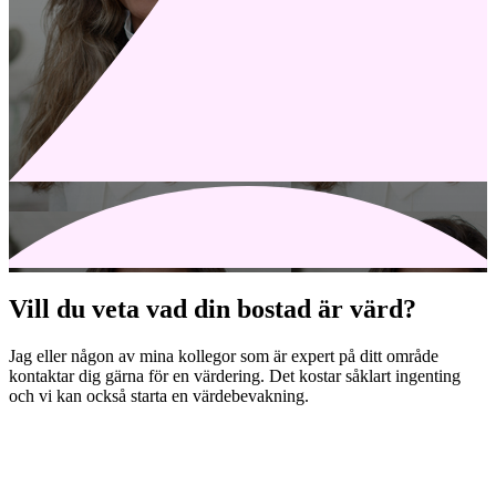
Vill du veta vad din bostad är värd?
Jag eller någon av mina kollegor som är expert på ditt område
kontaktar dig gärna för en värdering. Det kostar såklart ingenting
och vi kan också starta en värdebevakning.