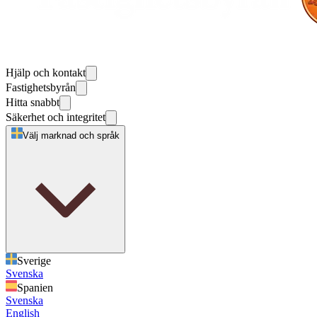
Hjälp och kontakt
Fastighetsbyrån
Hitta snabbt
Säkerhet och integritet
Välj marknad och språk
Sverige
Svenska
Spanien
Svenska
English