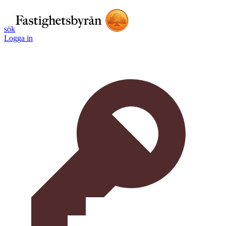
sök
Logga in