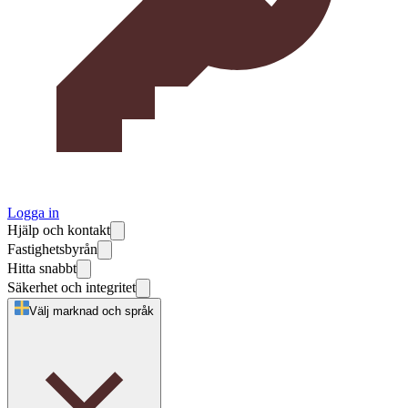
Logga in
Hjälp och kontakt
Fastighetsbyrån
Hitta snabbt
Säkerhet och integritet
Välj marknad och språk