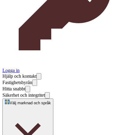
Logga in
Hjälp och kontakt
Fastighetsbyrån
Hitta snabbt
Säkerhet och integritet
Välj marknad och språk