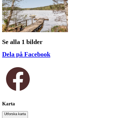
Se alla 1 bilder
Dela på Facebook
Karta
Utforska karta