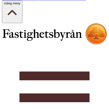
stäng meny