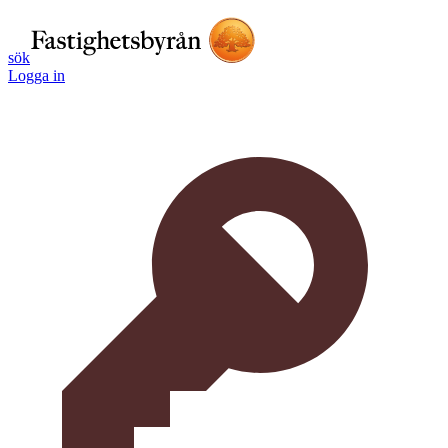
sök
Logga in