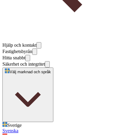
Hjälp och kontakt
Fastighetsbyrån
Hitta snabbt
Säkerhet och integritet
Välj marknad och språk
Sverige
Svenska