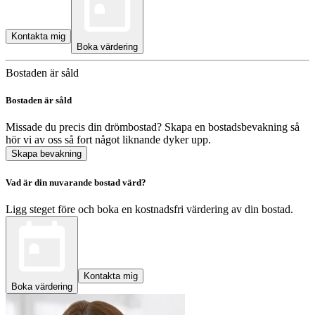
Kontakta mig
Boka värdering
Bostaden är såld
Bostaden är såld
Missade du precis din drömbostad? Skapa en bostadsbevakning så
hör vi av oss så fort något liknande dyker upp.
Skapa bevakning
Vad är din nuvarande bostad värd?
Ligg steget före och boka en kostnadsfri värdering av din bostad.
Kontakta mig
Boka värdering