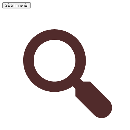
Gå till innehåll