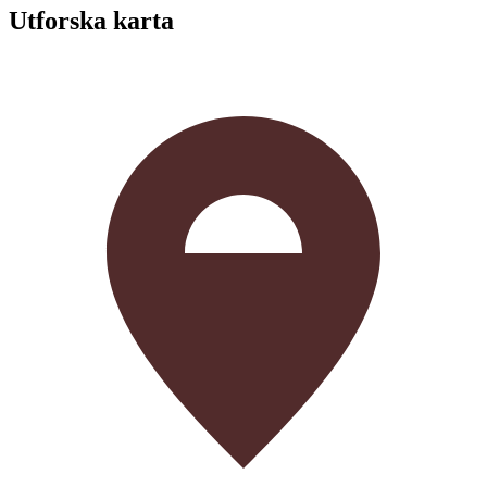
Utforska karta