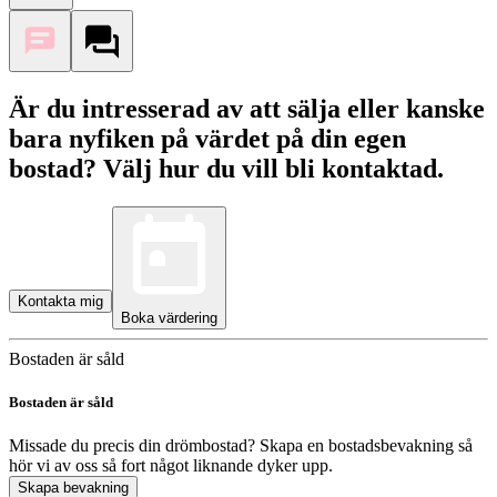
Är du intresserad av att sälja eller kanske
bara nyfiken på värdet på din egen
bostad? Välj hur du vill bli kontaktad.
Kontakta mig
Boka värdering
Bostaden är såld
Bostaden är såld
Missade du precis din drömbostad? Skapa en bostadsbevakning så
hör vi av oss så fort något liknande dyker upp.
Skapa bevakning