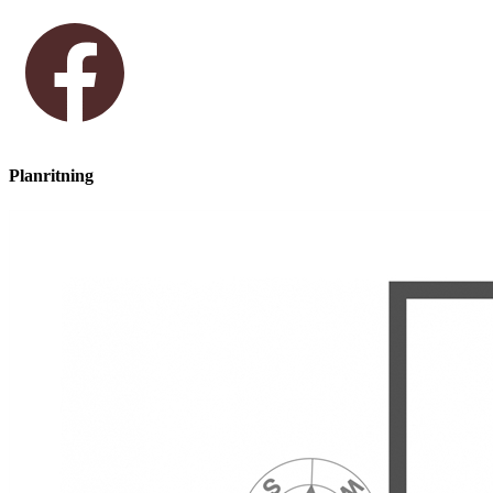
Planritning