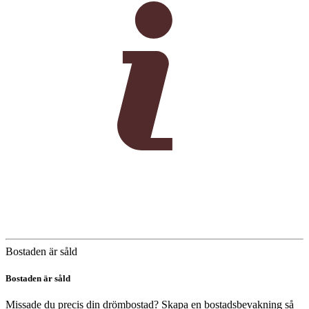
Bostaden är såld
Bostaden är såld
Missade du precis din drömbostad? Skapa en bostadsbevakning så