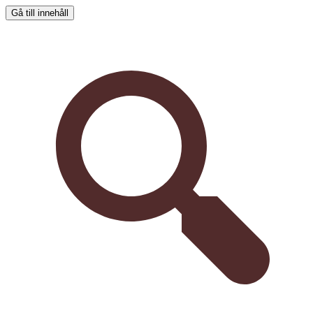
Gå till innehåll