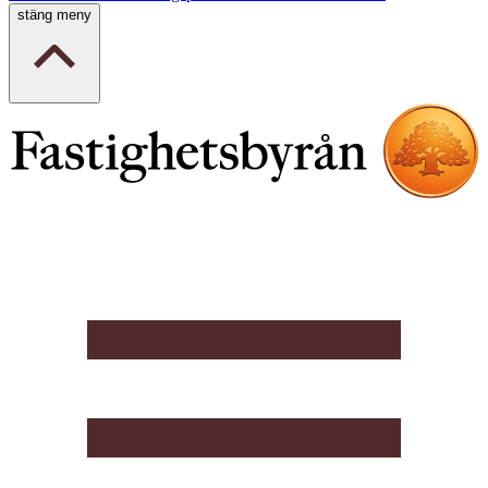
stäng meny