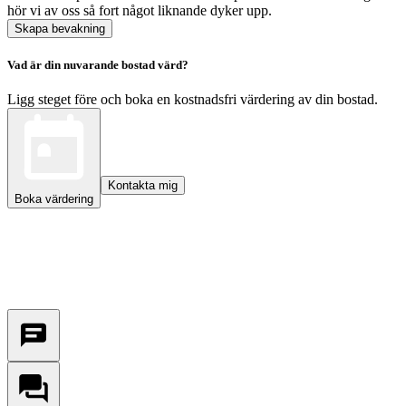
hör vi av oss så fort något liknande dyker upp.
Skapa bevakning
Vad är din nuvarande bostad värd?
Ligg steget före och boka en kostnadsfri värdering av din bostad.
Kontakta mig
Boka värdering