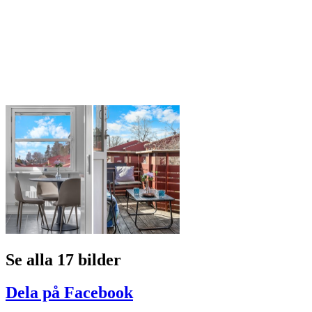
Se alla 17 bilder
Dela på Facebook