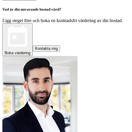
Vad är din nuvarande bostad värd?
Ligg steget före och boka en kostnadsfri värdering av din bostad.
Kontakta mig
Boka värdering