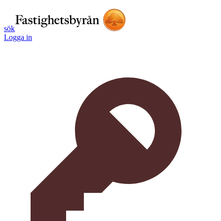
sök
Logga in