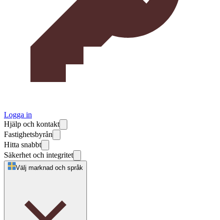
Logga in
Hjälp och kontakt
Fastighetsbyrån
Hitta snabbt
Säkerhet och integritet
Välj marknad och språk