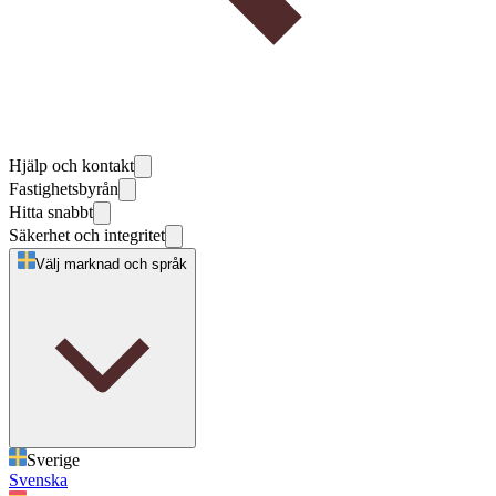
Hjälp och kontakt
Fastighetsbyrån
Hitta snabbt
Säkerhet och integritet
Välj marknad och språk
Sverige
Svenska