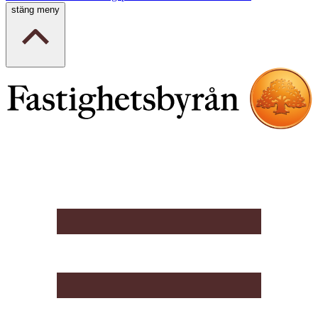
stäng meny