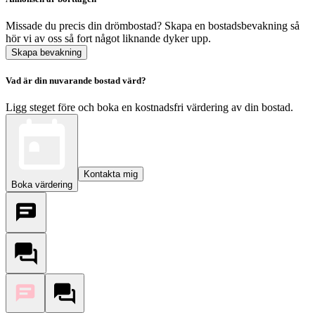
Missade du precis din drömbostad? Skapa en bostadsbevakning så
hör vi av oss så fort något liknande dyker upp.
Skapa bevakning
Vad är din nuvarande bostad värd?
Ligg steget före och boka en kostnadsfri värdering av din bostad.
Kontakta mig
Boka värdering