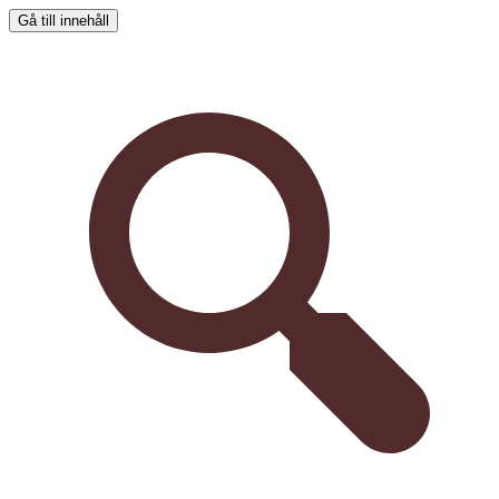
Gå till innehåll