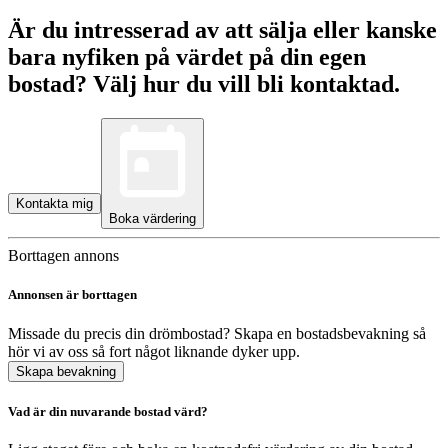
Är du intresserad av att sälja eller kanske
bara nyfiken på värdet på din egen
bostad? Välj hur du vill bli kontaktad.
Kontakta mig
Boka värdering
Borttagen annons
Annonsen är borttagen
Missade du precis din drömbostad? Skapa en bostadsbevakning så
hör vi av oss så fort något liknande dyker upp.
Skapa bevakning
Vad är din nuvarande bostad värd?