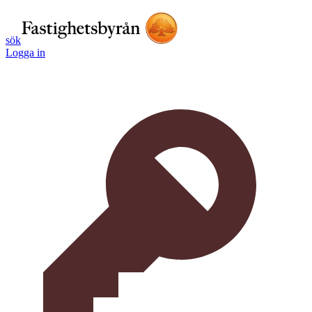
sök
Logga in