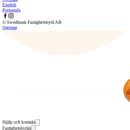
English
Português
© Swedbank Fastighetsbyrå AB
Sitemap
Hjälp och kontakt
Fastighetsbyrån