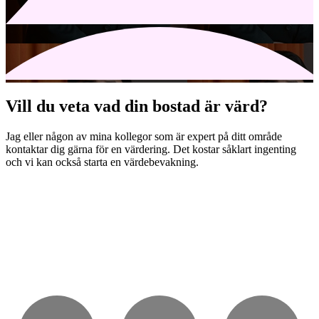
Vill du veta vad din bostad är värd?
Jag eller någon av mina kollegor som är expert på ditt område
kontaktar dig gärna för en värdering. Det kostar såklart ingenting
och vi kan också starta en värdebevakning.