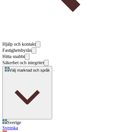
Hjälp och kontakt
Fastighetsbyrån
Hitta snabbt
Säkerhet och integritet
Välj marknad och språk
Sverige
Svenska