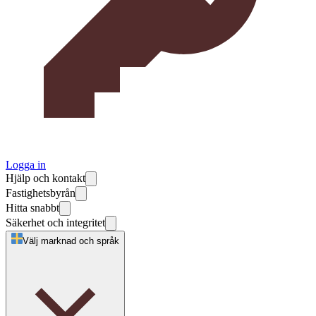
Logga in
Hjälp och kontakt
Fastighetsbyrån
Hitta snabbt
Säkerhet och integritet
Välj marknad och språk