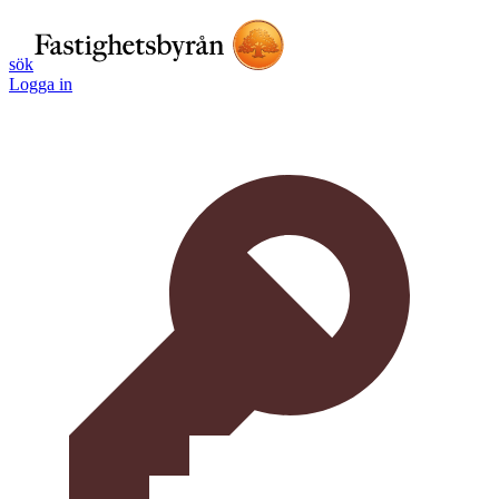
sök
Logga in