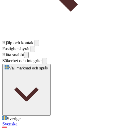
Hjälp och kontakt
Fastighetsbyrån
Hitta snabbt
Säkerhet och integritet
Välj marknad och språk
Sverige
Svenska