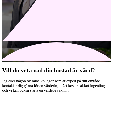
Vill du veta vad din bostad är värd?
Jag eller någon av mina kollegor som är expert på ditt område
kontaktar dig gärna för en värdering. Det kostar såklart ingenting
och vi kan också starta en värdebevakning.