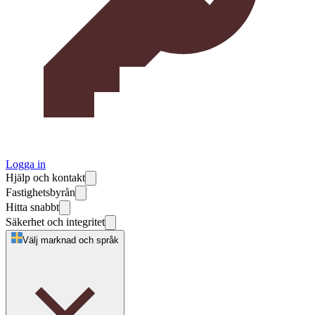
Logga in
Hjälp och kontakt
Fastighetsbyrån
Hitta snabbt
Säkerhet och integritet
Välj marknad och språk