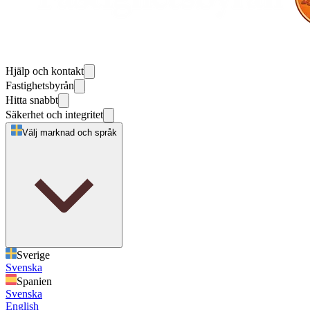
Hjälp och kontakt
Fastighetsbyrån
Hitta snabbt
Säkerhet och integritet
Välj marknad och språk
Sverige
Svenska
Spanien
Svenska
English