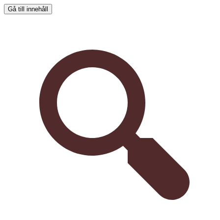
Gå till innehåll