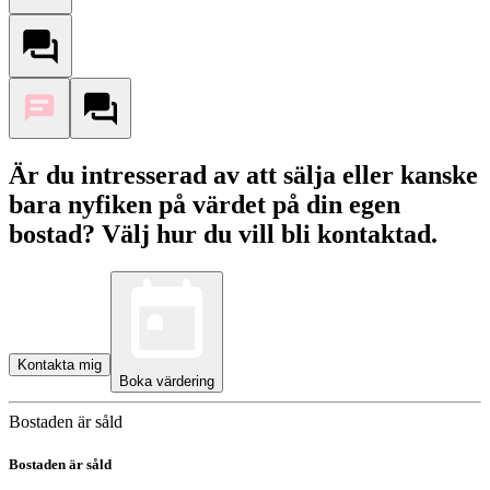
Är du intresserad av att sälja eller kanske
bara nyfiken på värdet på din egen
bostad? Välj hur du vill bli kontaktad.
Kontakta mig
Boka värdering
Bostaden är såld
Bostaden är såld