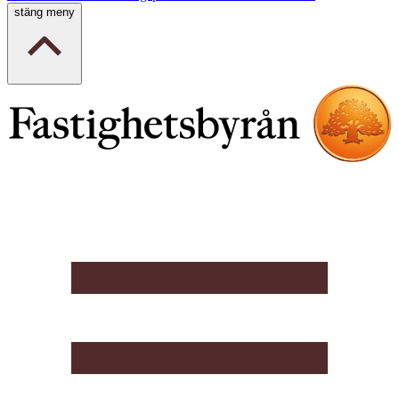
stäng meny