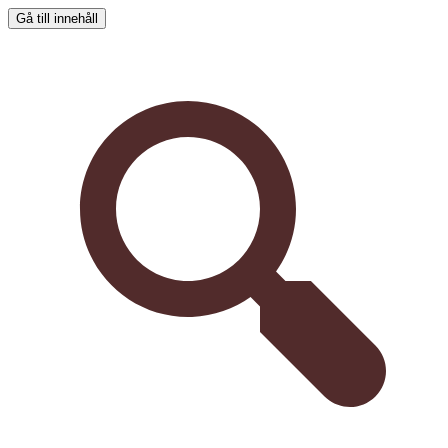
Gå till innehåll