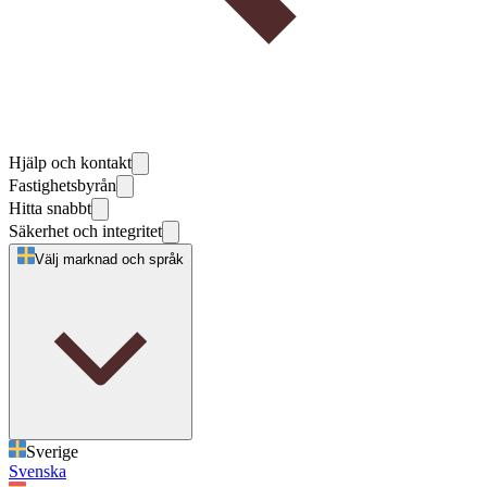
Hjälp och kontakt
Fastighetsbyrån
Hitta snabbt
Säkerhet och integritet
Välj marknad och språk
Sverige
Svenska