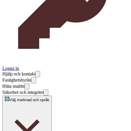
Logga in
Hjälp och kontakt
Fastighetsbyrån
Hitta snabbt
Säkerhet och integritet
Välj marknad och språk