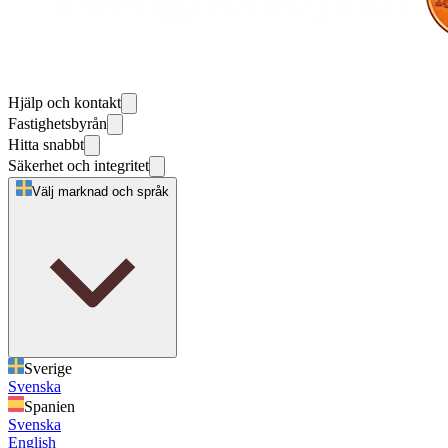
Hjälp och kontakt
Fastighetsbyrån
Hitta snabbt
Säkerhet och integritet
Välj marknad och språk
Sverige
Svenska
Spanien
Svenska
English