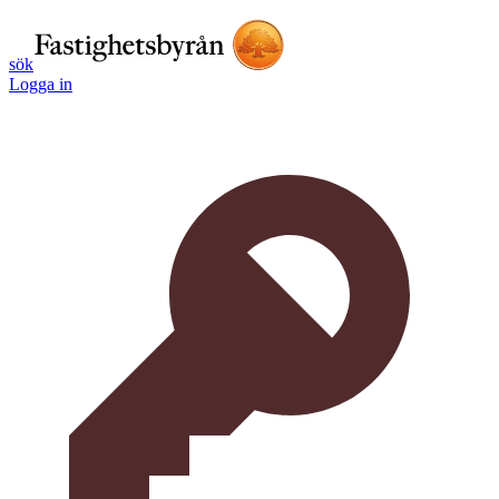
sök
Logga in