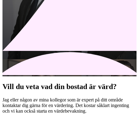
Vill du veta vad din bostad är värd?
Jag eller någon av mina kollegor som är expert på ditt område
kontaktar dig gärna för en värdering. Det kostar såklart ingenting
och vi kan också starta en värdebevakning.