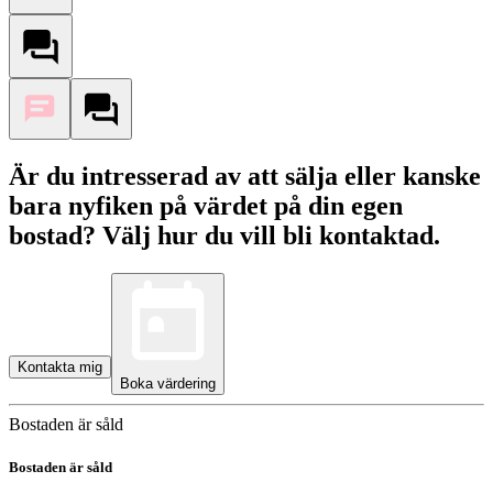
Är du intresserad av att sälja eller kanske
bara nyfiken på värdet på din egen
bostad? Välj hur du vill bli kontaktad.
Kontakta mig
Boka värdering
Bostaden är såld
Bostaden är såld