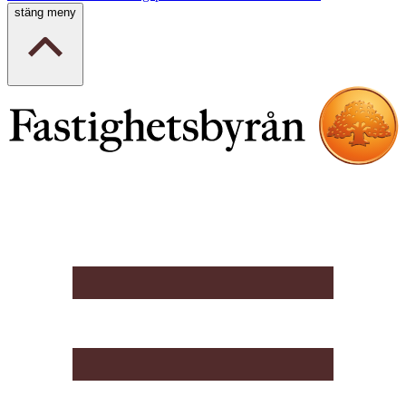
stäng meny