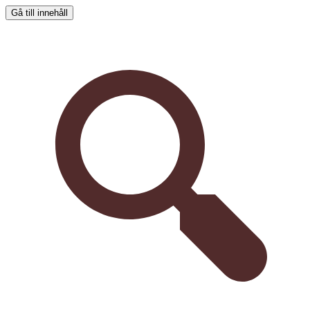
Gå till innehåll