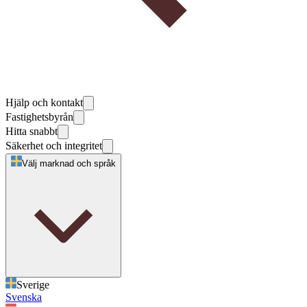
Hjälp och kontakt
Fastighetsbyrån
Hitta snabbt
Säkerhet och integritet
Välj marknad och språk
Sverige
Svenska