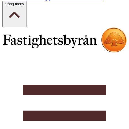
stäng meny