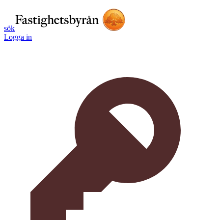
sök
Logga in