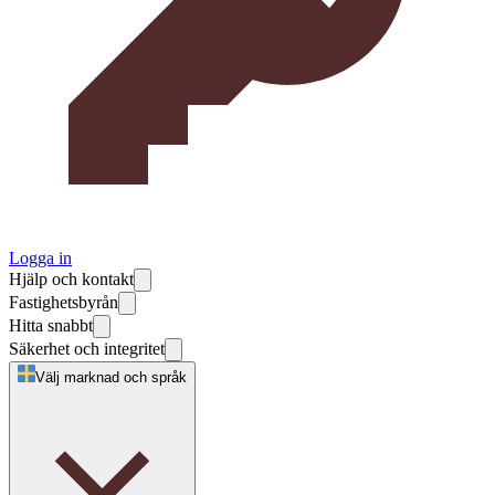
Logga in
Hjälp och kontakt
Fastighetsbyrån
Hitta snabbt
Säkerhet och integritet
Välj marknad och språk