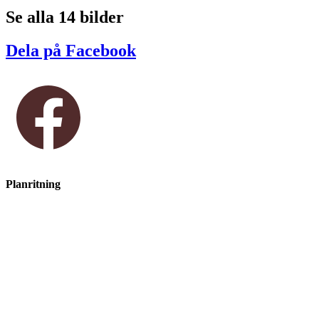
Se alla 14 bilder
Dela på Facebook
Planritning