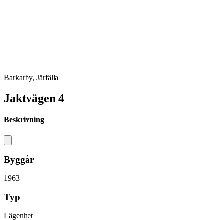
Barkarby, Järfälla
Jaktvägen 4
Beskrivning
Byggår
1963
Typ
Lägenhet