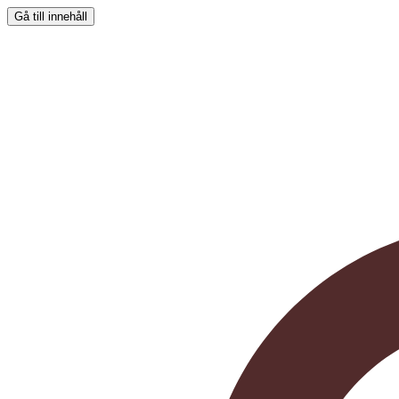
Gå till innehåll