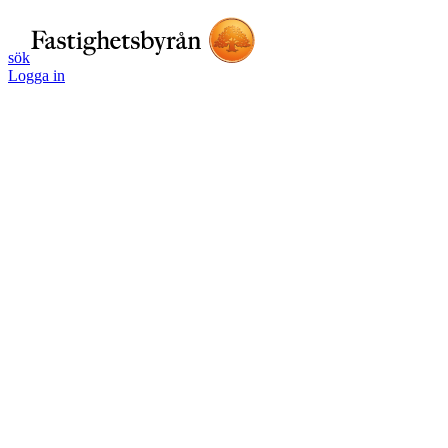
sök
Logga in