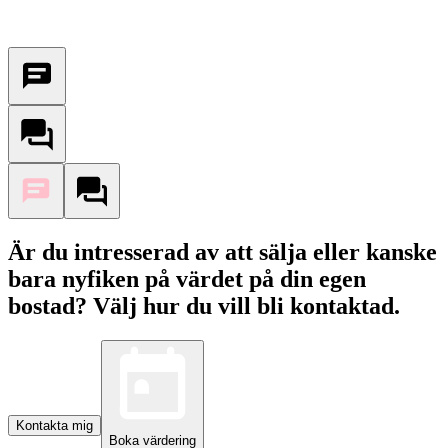
Är du intresserad av att sälja eller kanske
bara nyfiken på värdet på din egen
bostad? Välj hur du vill bli kontaktad.
Kontakta mig
Boka värdering