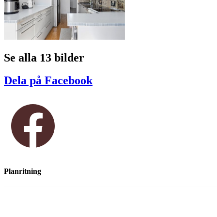
Se alla 13 bilder
Dela på Facebook
Planritning