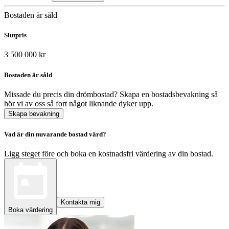
Bostaden är såld
Slutpris
3 500 000 kr
Bostaden är såld
Missade du precis din drömbostad? Skapa en bostadsbevakning så
hör vi av oss så fort något liknande dyker upp.
Skapa bevakning
Vad är din nuvarande bostad värd?
Ligg steget före och boka en kostnadsfri värdering av din bostad.
Kontakta mig
Boka värdering