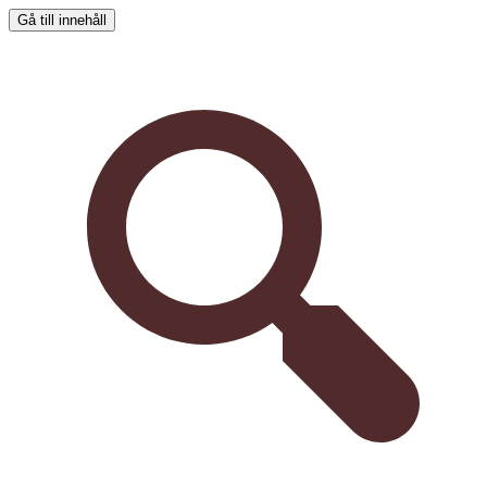
Gå till innehåll