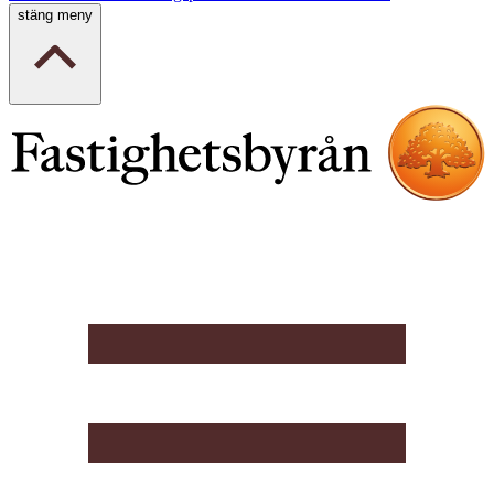
stäng meny