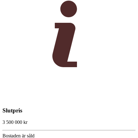
Slutpris
3 500 000 kr
Bostaden är såld