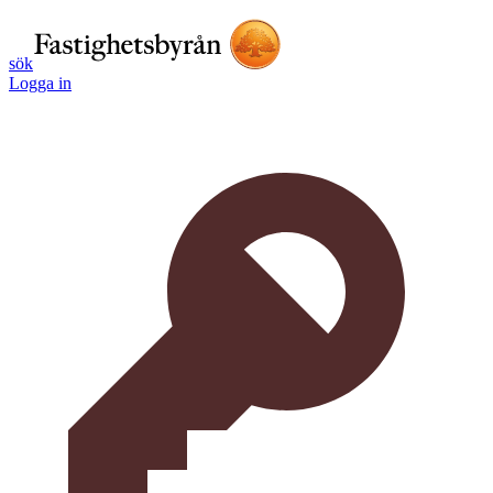
sök
Logga in