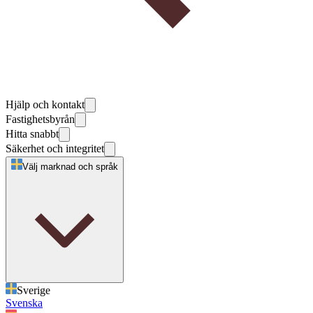
Hjälp och kontakt
Fastighetsbyrån
Hitta snabbt
Säkerhet och integritet
Välj marknad och språk
Sverige
Svenska