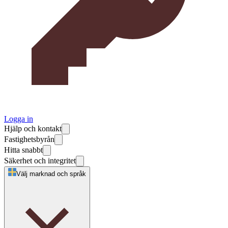
Logga in
Hjälp och kontakt
Fastighetsbyrån
Hitta snabbt
Säkerhet och integritet
Välj marknad och språk