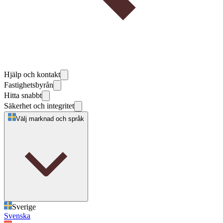
Hjälp och kontakt
Fastighetsbyrån
Hitta snabbt
Säkerhet och integritet
Välj marknad och språk
Sverige
Svenska