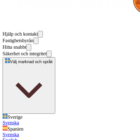
Hjälp och kontakt
Fastighetsbyrån
Hitta snabbt
Säkerhet och integritet
Välj marknad och språk
Sverige
Svenska
Spanien
Svenska