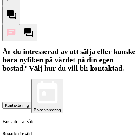
Är du intresserad av att sälja eller kanske
bara nyfiken på värdet på din egen
bostad? Välj hur du vill bli kontaktad.
Kontakta mig
Boka värdering
Bostaden är såld
Bostaden är såld