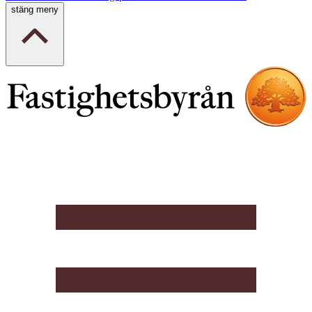
stäng meny