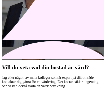
Vill du veta vad din bostad är värd?
Jag eller någon av mina kollegor som är expert på ditt område
kontaktar dig gärna för en värdering. Det kostar såklart ingenting
och vi kan också starta en värdebevakning.