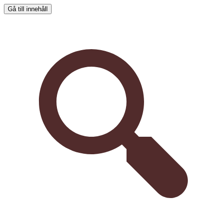
Gå till innehåll