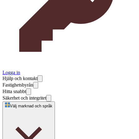
Logga in
Hjälp och kontakt
Fastighetsbyrån
Hitta snabbt
Säkerhet och integritet
Välj marknad och språk