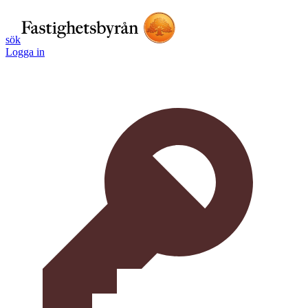
sök
Logga in