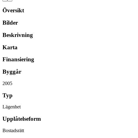
Översikt
Bilder
Beskrivning
Karta
Finansiering
Byggår
2005
Typ
Lägenhet
Upplåtelseform
Bostadsrätt