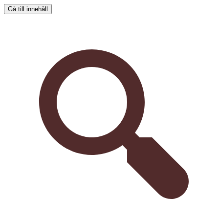
Gå till innehåll