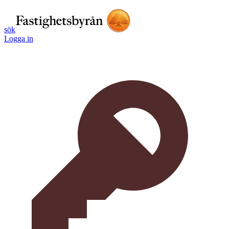
sök
Logga in