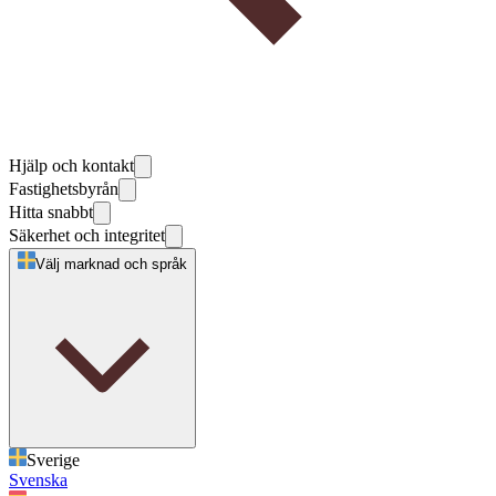
Hjälp och kontakt
Fastighetsbyrån
Hitta snabbt
Säkerhet och integritet
Välj marknad och språk
Sverige
Svenska