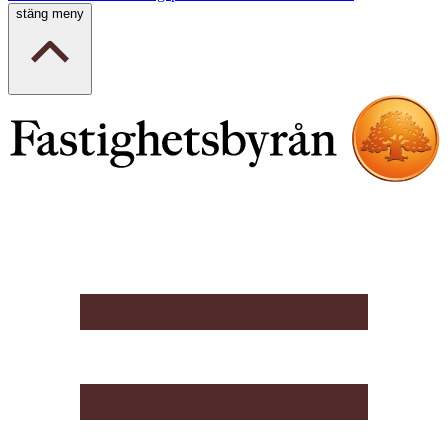
stäng meny