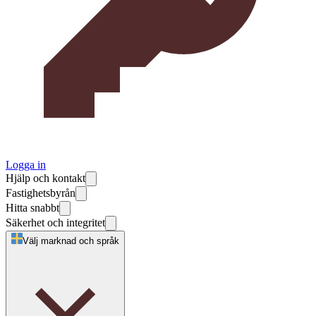
Logga in
Hjälp och kontakt
Fastighetsbyrån
Hitta snabbt
Säkerhet och integritet
Välj marknad och språk