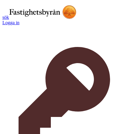
sök
Logga in