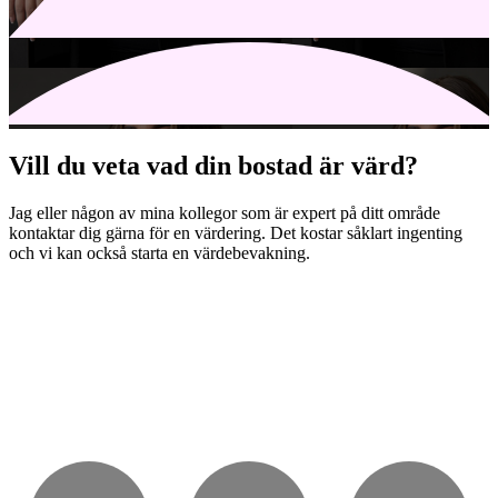
Vill du veta vad din bostad är värd?
Jag eller någon av mina kollegor som är expert på ditt område
kontaktar dig gärna för en värdering. Det kostar såklart ingenting
och vi kan också starta en värdebevakning.