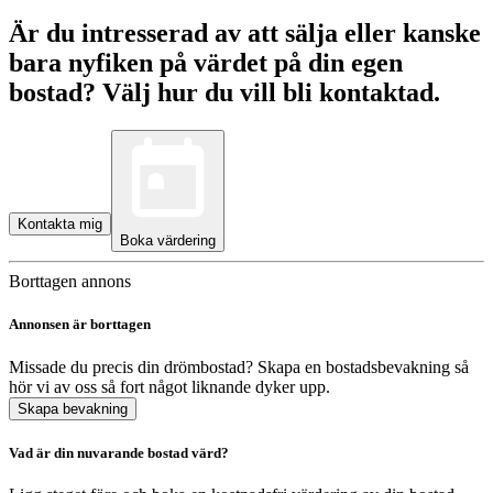
Är du intresserad av att sälja eller kanske
bara nyfiken på värdet på din egen
bostad? Välj hur du vill bli kontaktad.
Kontakta mig
Boka värdering
Borttagen annons
Annonsen är borttagen
Missade du precis din drömbostad? Skapa en bostadsbevakning så
hör vi av oss så fort något liknande dyker upp.
Skapa bevakning
Vad är din nuvarande bostad värd?