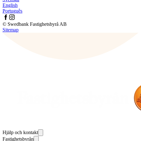
English
Português
© Swedbank Fastighetsbyrå AB
Sitemap
Hjälp och kontakt
Fastighetsbyrån