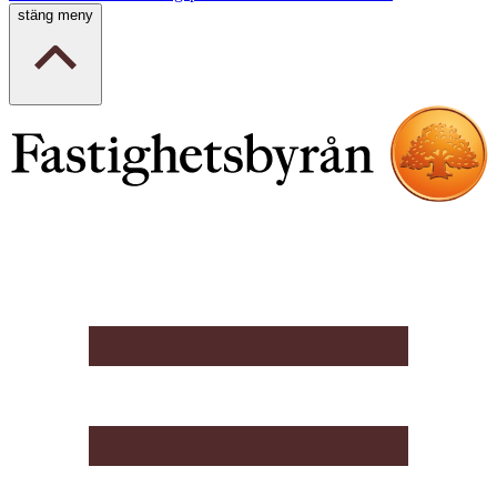
stäng meny