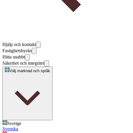
Hjälp och kontakt
Fastighetsbyrån
Hitta snabbt
Säkerhet och integritet
Välj marknad och språk
Sverige
Svenska