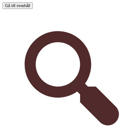
Gå till innehåll