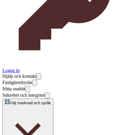
Logga in
Hjälp och kontakt
Fastighetsbyrån
Hitta snabbt
Säkerhet och integritet
Välj marknad och språk