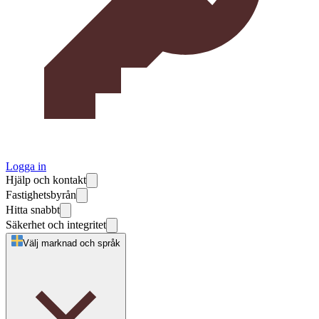
Logga in
Hjälp och kontakt
Fastighetsbyrån
Hitta snabbt
Säkerhet och integritet
Välj marknad och språk