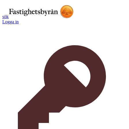
sök
Logga in