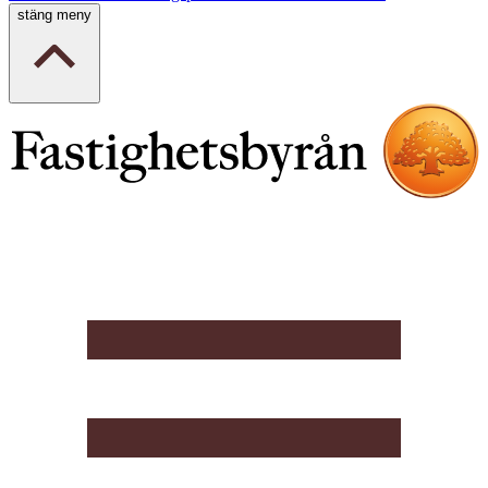
stäng meny