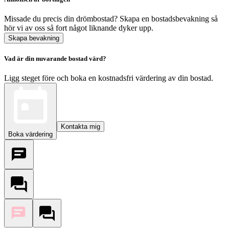
Missade du precis din drömbostad? Skapa en bostadsbevakning så
hör vi av oss så fort något liknande dyker upp.
Skapa bevakning
Vad är din nuvarande bostad värd?
Ligg steget före och boka en kostnadsfri värdering av din bostad.
Kontakta mig
Boka värdering