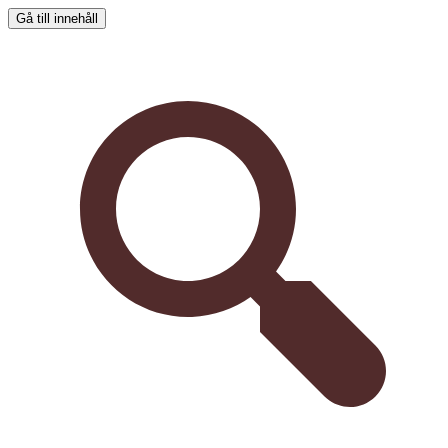
Gå till innehåll