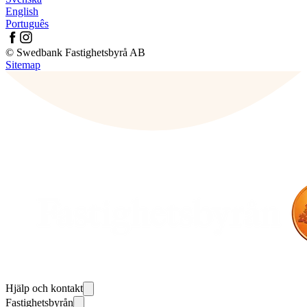
English
Português
© Swedbank Fastighetsbyrå AB
Sitemap
Hjälp och kontakt
Fastighetsbyrån