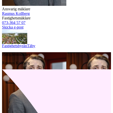
Ansvarig mäklare
Rasmus Kollberg
Fastighetsmäklare
073-364 57 07
Skicka e-post
Fastighetsbyrån
Täby
Fastighetsmäklare
Rasmus Kollberg