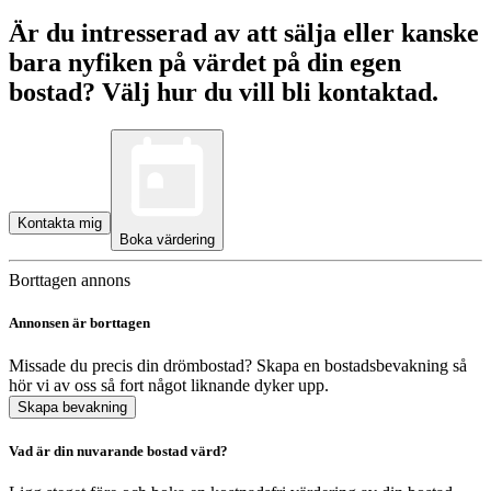
Är du intresserad av att sälja eller kanske
bara nyfiken på värdet på din egen
bostad? Välj hur du vill bli kontaktad.
Kontakta mig
Boka värdering
Borttagen annons
Annonsen är borttagen
Missade du precis din drömbostad? Skapa en bostadsbevakning så
hör vi av oss så fort något liknande dyker upp.
Skapa bevakning
Vad är din nuvarande bostad värd?