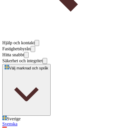
Hjälp och kontakt
Fastighetsbyrån
Hitta snabbt
Säkerhet och integritet
Välj marknad och språk
Sverige
Svenska