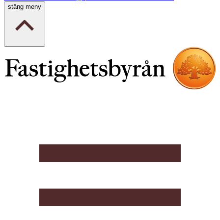
stäng meny