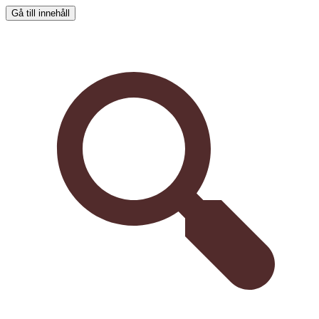
Gå till innehåll