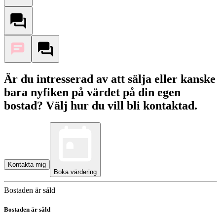
Är du intresserad av att sälja eller kanske
bara nyfiken på värdet på din egen
bostad? Välj hur du vill bli kontaktad.
Kontakta mig
Boka värdering
Bostaden är såld
Bostaden är såld