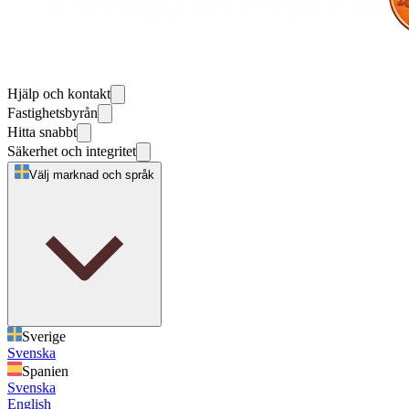
Hjälp och kontakt
Fastighetsbyrån
Hitta snabbt
Säkerhet och integritet
Välj marknad och språk
Sverige
Svenska
Spanien
Svenska
English