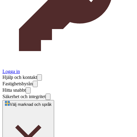
Logga in
Hjälp och kontakt
Fastighetsbyrån
Hitta snabbt
Säkerhet och integritet
Välj marknad och språk