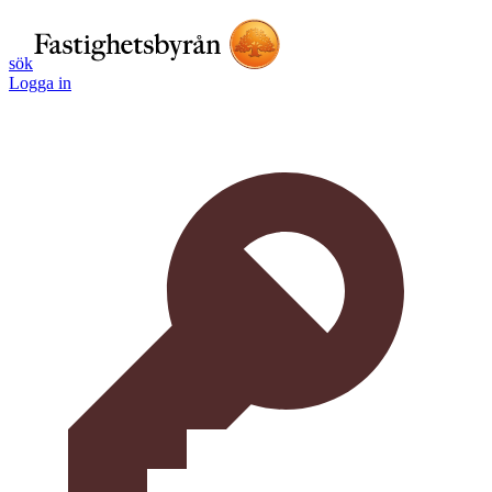
sök
Logga in