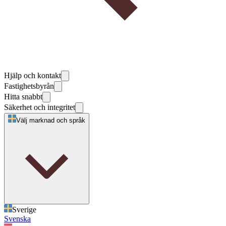
Hjälp och kontakt
Fastighetsbyrån
Hitta snabbt
Säkerhet och integritet
Välj marknad och språk
Sverige
Svenska