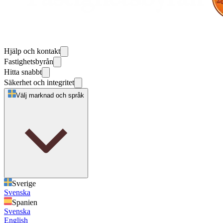
Hjälp och kontakt
Fastighetsbyrån
Hitta snabbt
Säkerhet och integritet
Välj marknad och språk
Sverige
Svenska
Spanien
Svenska
English