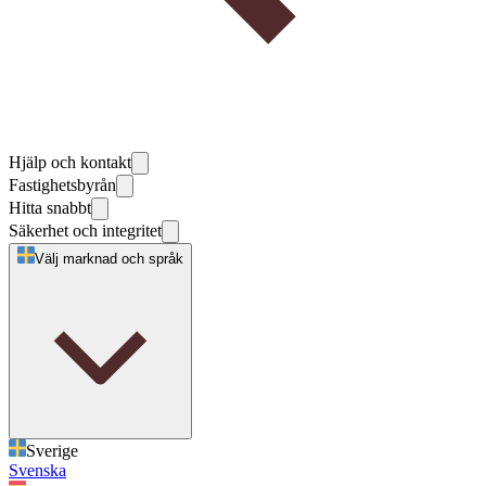
Hjälp och kontakt
Fastighetsbyrån
Hitta snabbt
Säkerhet och integritet
Välj marknad och språk
Sverige
Svenska