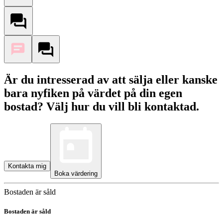
Är du intresserad av att sälja eller kanske
bara nyfiken på värdet på din egen
bostad? Välj hur du vill bli kontaktad.
Kontakta mig
Boka värdering
Bostaden är såld
Bostaden är såld