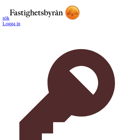
sök
Logga in