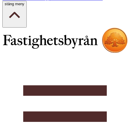
stäng meny