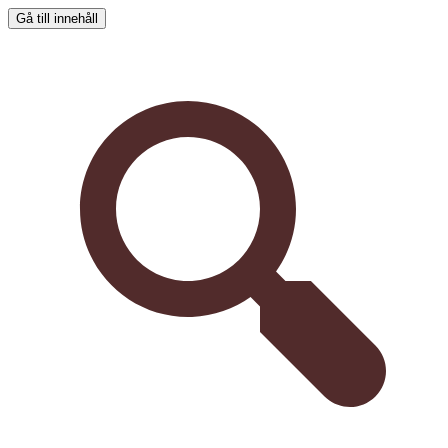
Gå till innehåll