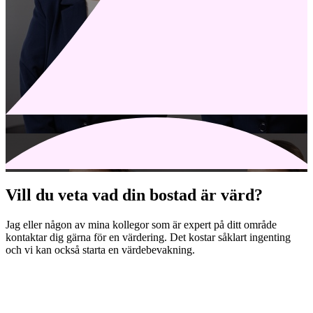
Vill du veta vad din bostad är värd?
Jag eller någon av mina kollegor som är expert på ditt område
kontaktar dig gärna för en värdering. Det kostar såklart ingenting
och vi kan också starta en värdebevakning.