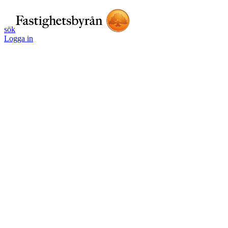
sök
Logga in