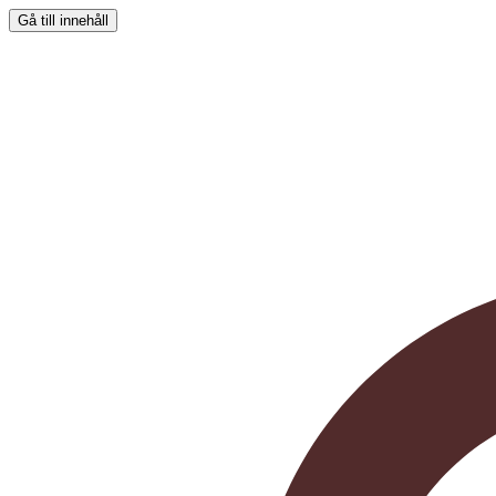
Gå till innehåll