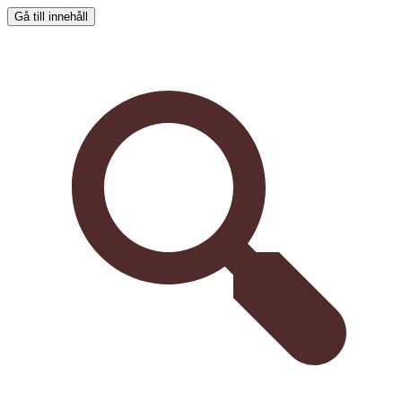
Gå till innehåll