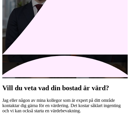
Vill du veta vad din bostad är värd?
Jag eller någon av mina kollegor som är expert på ditt område
kontaktar dig gärna för en värdering. Det kostar såklart ingenting
och vi kan också starta en värdebevakning.