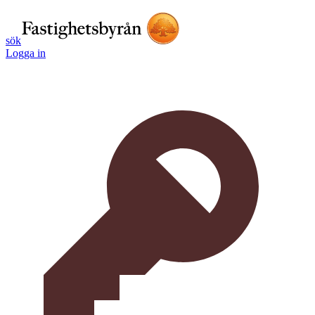
sök
Logga in