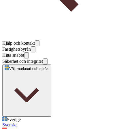
Hjälp och kontakt
Fastighetsbyrån
Hitta snabbt
Säkerhet och integritet
Välj marknad och språk
Sverige
Svenska