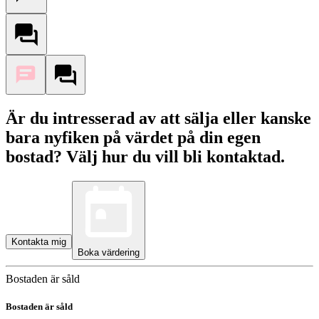
Är du intresserad av att sälja eller kanske
bara nyfiken på värdet på din egen
bostad? Välj hur du vill bli kontaktad.
Kontakta mig
Boka värdering
Bostaden är såld
Bostaden är såld