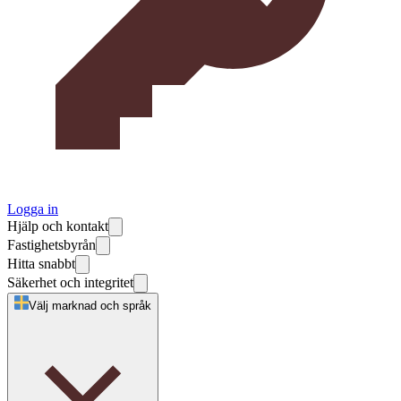
Logga in
Hjälp och kontakt
Fastighetsbyrån
Hitta snabbt
Säkerhet och integritet
Välj marknad och språk