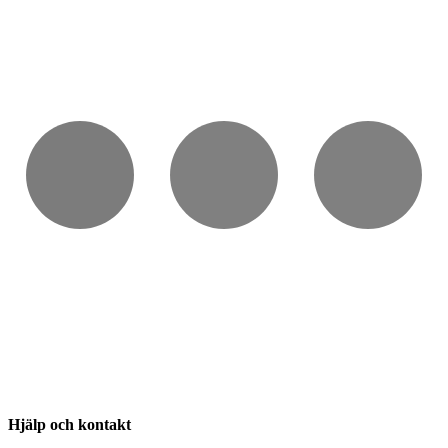
Hjälp och kontakt