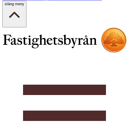
stäng meny