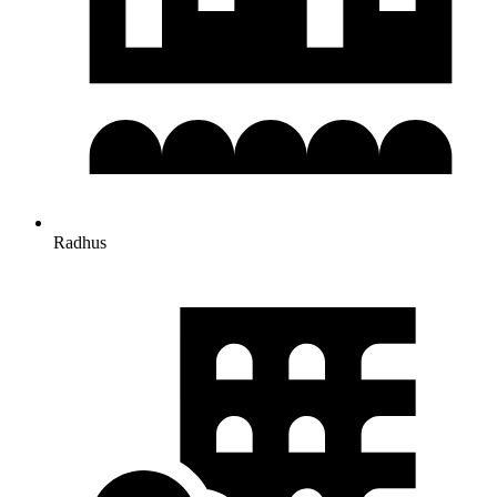
Radhus