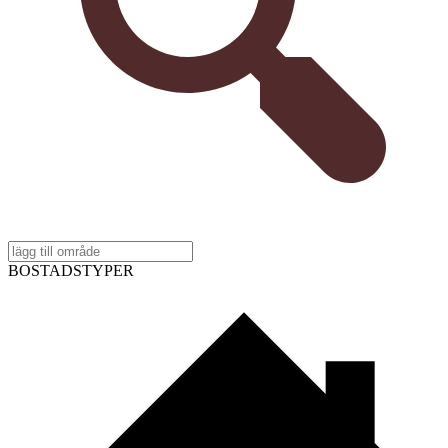
BOSTADSTYPER