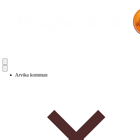
Arvika kommun