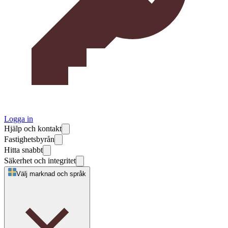
Logga in
Hjälp och kontakt
Fastighetsbyrån
Hitta snabbt
Säkerhet och integritet
Välj marknad och språk