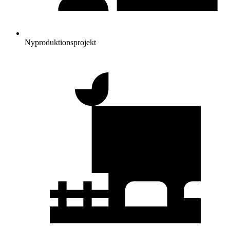
Nyproduktionsprojekt