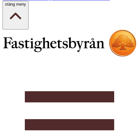
stäng meny