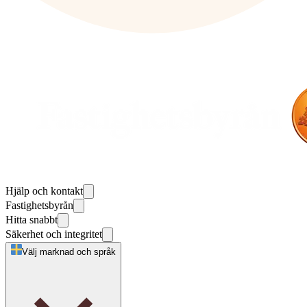
Hjälp och kontakt
Fastighetsbyrån
Hitta snabbt
Säkerhet och integritet
Välj marknad och språk