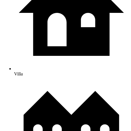
Villa