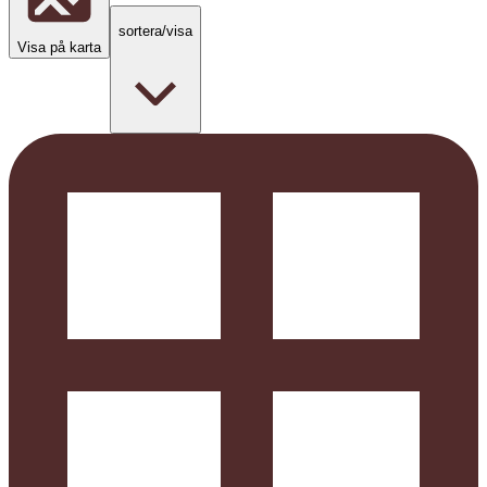
sortera/visa
Visa på karta