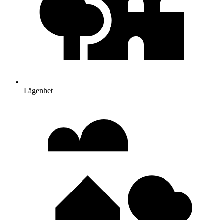
Lägenhet