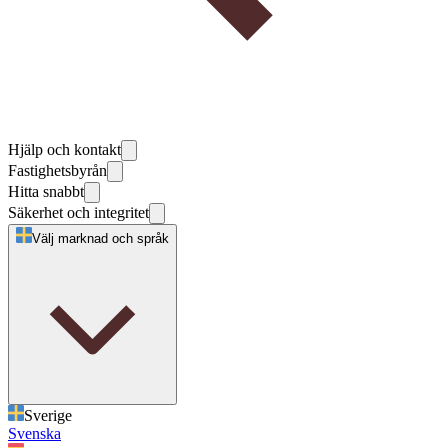
Hjälp och kontakt
Fastighetsbyrån
Hitta snabbt
Säkerhet och integritet
Välj marknad och språk
Sverige
Svenska