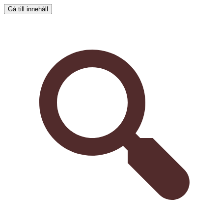
Gå till innehåll