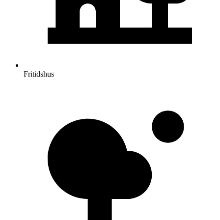
Fritidshus