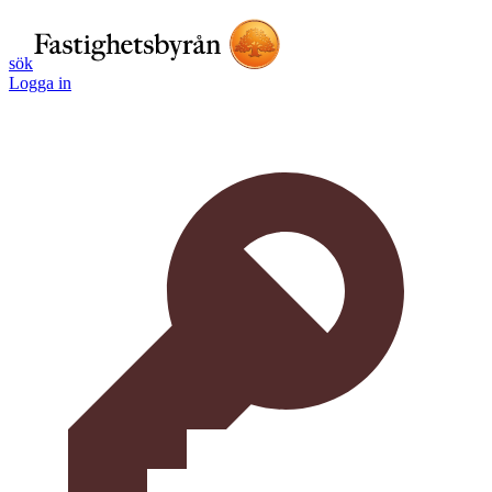
sök
Logga in